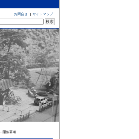
お問合せ
|
サイトマップ
－開催要項