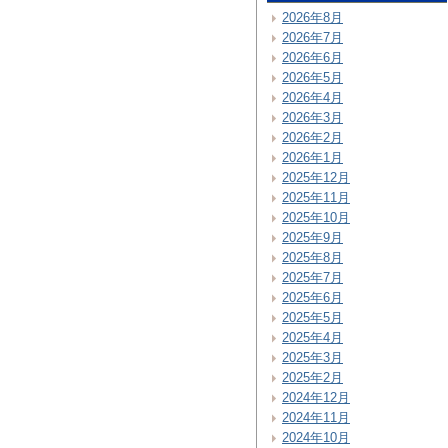
2026年8月
2026年7月
2026年6月
2026年5月
2026年4月
2026年3月
2026年2月
2026年1月
2025年12月
2025年11月
2025年10月
2025年9月
2025年8月
2025年7月
2025年6月
2025年5月
2025年4月
2025年3月
2025年2月
2024年12月
2024年11月
2024年10月