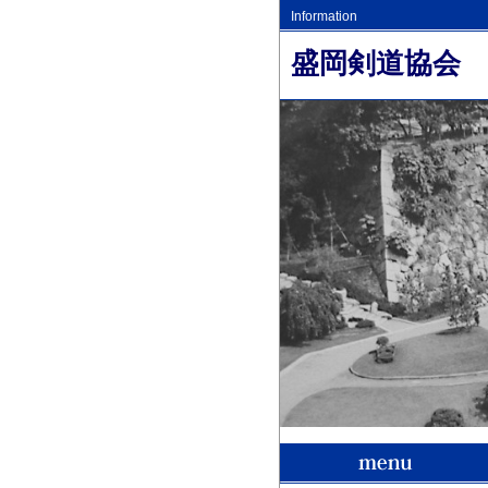
Information
盛岡剣道協会