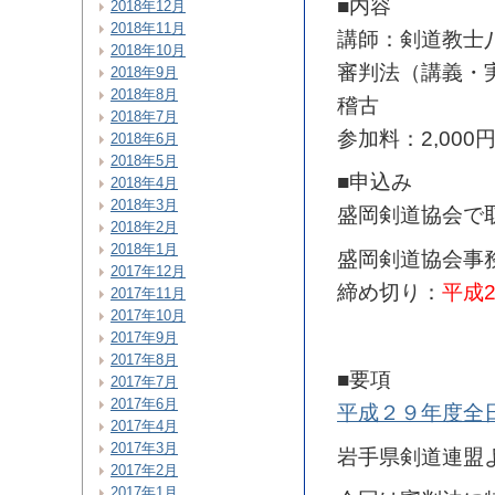
■内容
2018年12月
2018年11月
講師：剣道教士
2018年10月
審判法（講義・
2018年9月
2018年8月
稽古
2018年7月
参加料：2,000
2018年6月
2018年5月
■申込み
2018年4月
2018年3月
盛岡剣道協会で
2018年2月
2018年1月
盛岡剣道協会事
2017年12月
締め切り：
平成2
2017年11月
2017年10月
2017年9月
2017年8月
■要項
2017年7月
2017年6月
平成２９年度全
2017年4月
2017年3月
岩手県剣道連盟
2017年2月
2017年1月