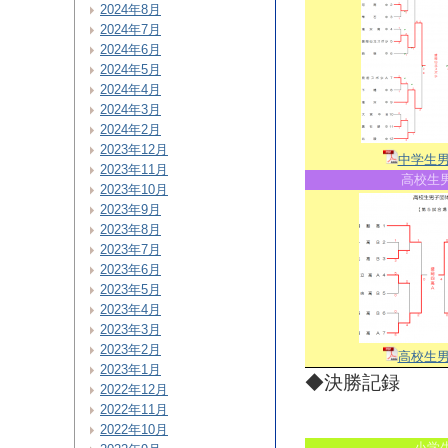
2024年8月
2024年7月
2024年6月
2024年5月
2024年4月
2024年3月
2024年2月
2023年12月
中学生
2023年11月
高校生
2023年10月
2023年9月
2023年8月
2023年7月
2023年6月
2023年5月
2023年4月
2023年3月
2023年2月
高校生
2023年1月
◆決勝記録
2022年12月
2022年11月
2022年10月
小学