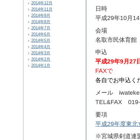
2014年12月
日時
2014年11月
2014年9月
平成29年10月
2014年8月
2014年7月
会場
2014年6月
名取市民体育館
2014年5月
2014年4月
申込
2014年3月
2014年2月
平成29年9月2
2014年1月
FAXで
各自でお申込く
メール iwateke
TEL&FAX 019-
要項
平成29年度東
※宮城県剣道連