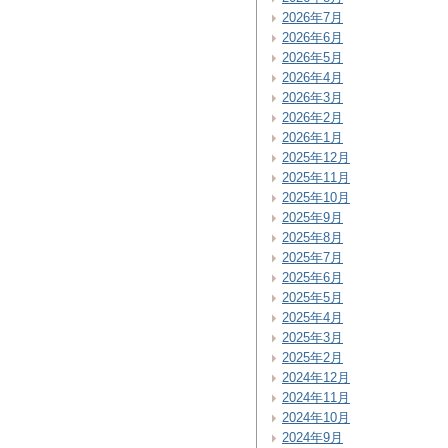
2026年7月
2026年6月
2026年5月
2026年4月
2026年3月
2026年2月
2026年1月
2025年12月
2025年11月
2025年10月
2025年9月
2025年8月
2025年7月
2025年6月
2025年5月
2025年4月
2025年3月
2025年2月
2024年12月
2024年11月
2024年10月
2024年9月