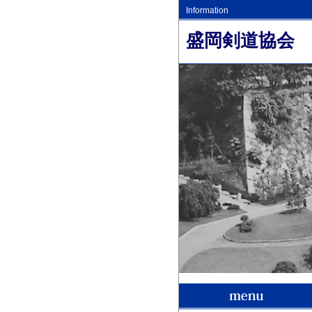
Information
盛岡剣道協会