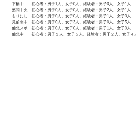
下橋中 初心者：男子1人、女子0人、経験者：男子0人、女子1人
盛岡中央 初心者：男子0人、女子0人、経験者：男子2人、女子1人
もりにし 初心者：男子0人、女子0人、経験者：男子1人、女子0人
見前南中 初心者：男子0人、女子3人、経験者：男子0人、女子5人
仙北スポ 初心者：男子0人、女子0人、経験者：男子1人、女子0人
仙北中 初心者：男子１人、女子５人、経験者：男子２人、女子４