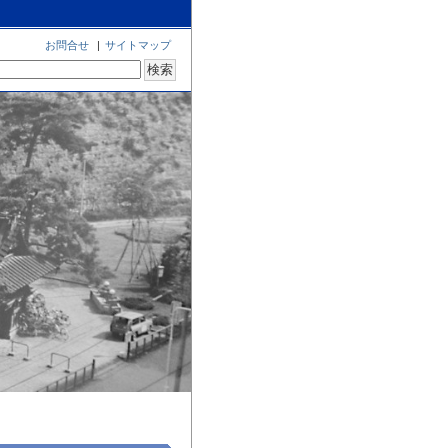
お問合せ
|
サイトマップ