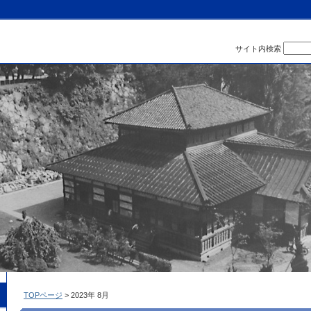
サイト内検索
TOPページ
> 2023年 8月