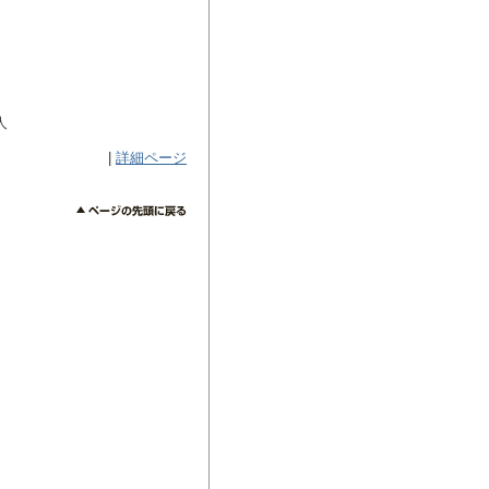
人
|
詳細ページ