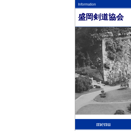
Information
盛岡剣道協会