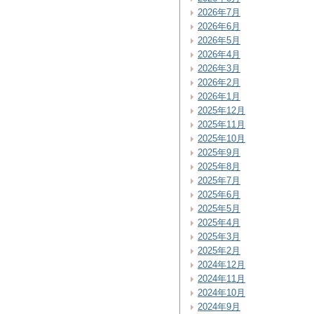
2026年7月
2026年6月
2026年5月
2026年4月
2026年3月
2026年2月
2026年1月
2025年12月
2025年11月
2025年10月
2025年9月
2025年8月
2025年7月
2025年6月
2025年5月
2025年4月
2025年3月
2025年2月
2024年12月
2024年11月
2024年10月
2024年9月