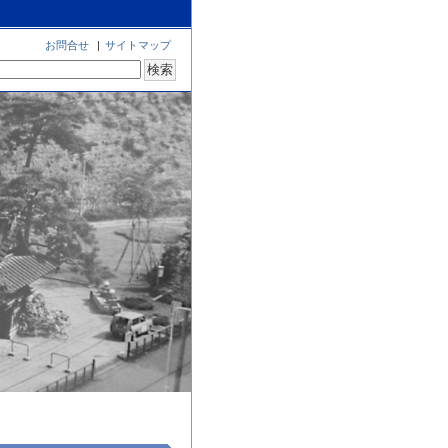
お問合せ
|
サイトマップ