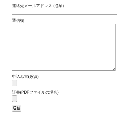
連絡先メールアドレス (必須)
通信欄
申込み書(必須)
証書(PDFファイルの場合)