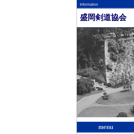
Information
盛岡剣道協会