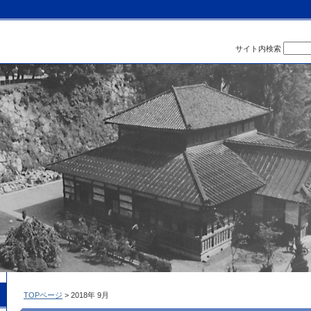
サイト内検索
TOPページ
> 2018年 9月