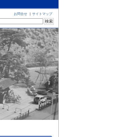
お問合せ
|
サイトマップ