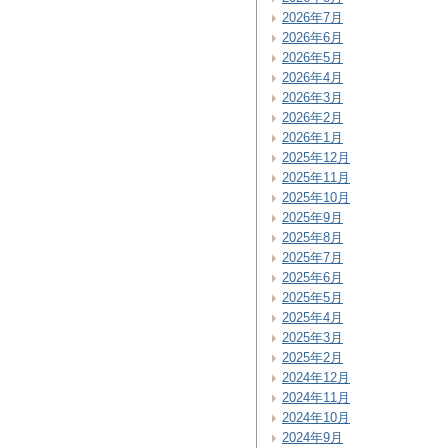
2026年7月
2026年6月
2026年5月
2026年4月
2026年3月
2026年2月
2026年1月
2025年12月
2025年11月
2025年10月
2025年9月
2025年8月
2025年7月
2025年6月
2025年5月
2025年4月
2025年3月
2025年2月
2024年12月
2024年11月
2024年10月
2024年9月