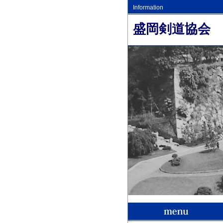
Information
盛岡剣道協会