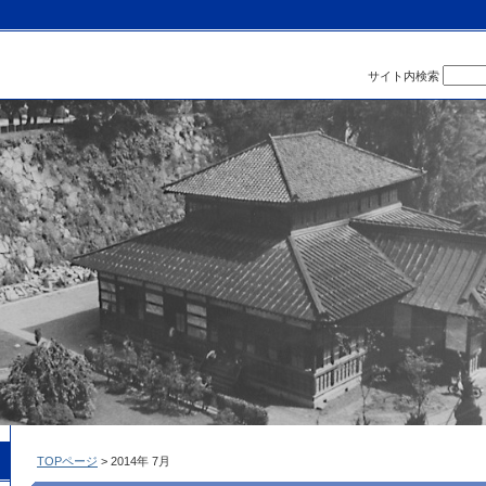
サイト内検索
TOPページ
> 2014年 7月