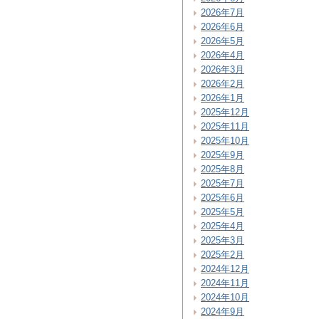
2026年7月
2026年6月
2026年5月
2026年4月
2026年3月
2026年2月
2026年1月
2025年12月
2025年11月
2025年10月
2025年9月
2025年8月
2025年7月
2025年6月
2025年5月
2025年4月
2025年3月
2025年2月
2024年12月
2024年11月
2024年10月
2024年9月