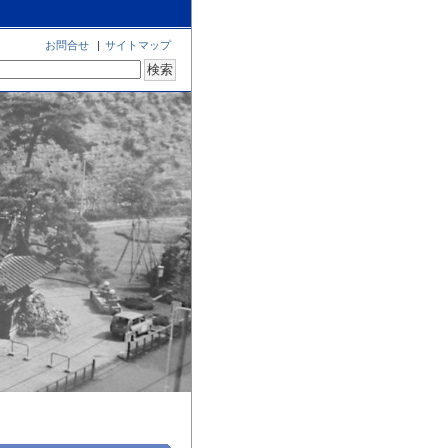
お問合せ
|
サイトマップ