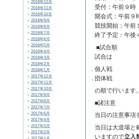
2018年12月
受付：午前９時
2018年11月
2018年10月
開会式：午前９
2018年9月
競技開始：午前
2018年8月
2018年7月
終了予定：午後
2018年6月
2018年5月
■試合順
2018年4月
試合は
2018年3月
2018年2月
個人戦
2018年1月
2017年12月
団体戦
2017年11月
2017年10月
の順で行います
2017年9月
2017年8月
■諸注意
2017年7月
2017年6月
当日の注意事項
2017年4月
2017年3月
当日は大道場と
2017年2月
いますので
立入
2017年1月