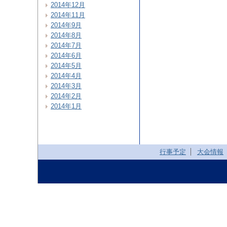
2014年12月
2014年11月
2014年9月
2014年8月
2014年7月
2014年6月
2014年5月
2014年4月
2014年3月
2014年2月
2014年1月
行事予定
大会情報