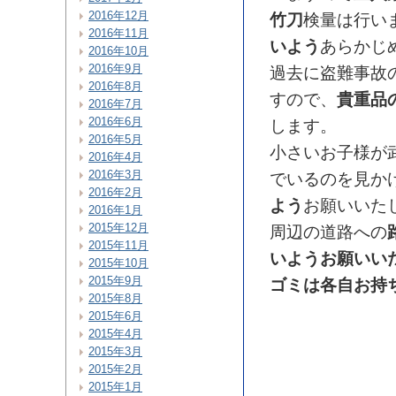
2016年12月
竹刀
検量は行い
2016年11月
いよう
あらかじ
2016年10月
2016年9月
過去に盗難事故
2016年8月
すので、
貴重品
2016年7月
2016年6月
します。
2016年5月
小さいお子様が
2016年4月
2016年3月
でいるのを見か
2016年2月
よう
お願いいた
2016年1月
2015年12月
周辺の道路への
2015年11月
いようお願いい
2015年10月
2015年9月
ゴミは各自お持
2015年8月
2015年6月
2015年4月
2015年3月
2015年2月
2015年1月