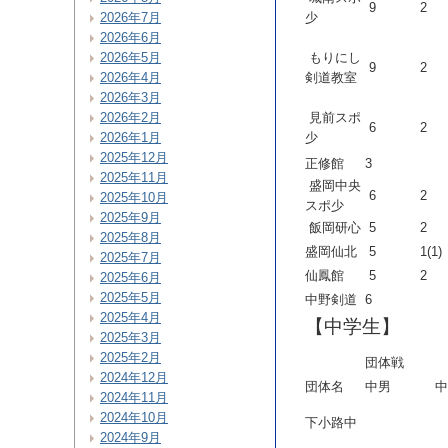
9
2
少
2026年7月
2026年6月
もりにし
2026年5月
9
2
剣道教室
2026年4月
2026年3月
見前スポ
2026年2月
6
2
少
2026年1月
2025年12月
正修館
3
2025年11月
盛岡中央
6
2
2025年10月
スポ少
2025年9月
飯岡研心
5
2
2025年8月
盛岡仙北
5
1(1)
2025年7月
仙鳳館
5
2
2025年6月
2025年5月
中野剣道
6
2025年4月
【中学生】
2025年3月
2025年2月
団体戦
2024年12月
団体名
中男
中
2024年11月
2024年10月
下小路中
2024年9月