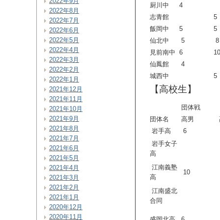
2022年9月
厨川中
4
2022年8月
志青館
5
2022年7月
飯岡中
5
5
2022年6月
2022年5月
仙北中
5
8
2022年4月
見前南中
6
1
2022年3月
仙鳳館
4
2022年2月
城西中
5
2022年1月
【高校生】
2021年12月
2021年11月
団体戦
2021年10月
2021年9月
団体名
高男
2021年8月
岩手高
6
2021年7月
岩手女子
2021年6月
高
2021年5月
江南義塾
2021年4月
10
高
2021年3月
2021年2月
江南盛北
2021年1月
合同
2020年12月
2020年11月
盛岡北高
6