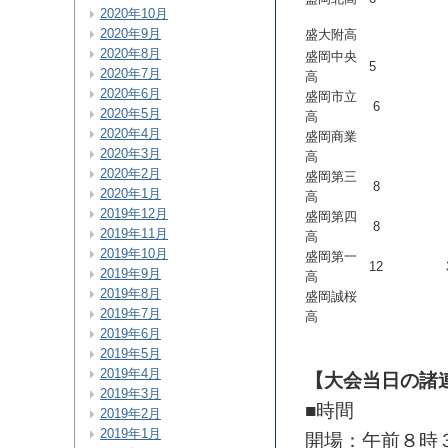
2020年10月
2020年9月
盛大附高
2020年8月
盛岡中央
5
2020年7月
高
2020年6月
盛岡市立
6
2020年5月
高
2020年4月
盛岡商業
2020年3月
高
2020年2月
盛岡第三
8
2020年1月
高
2019年12月
盛岡第四
8
2019年11月
高
2019年10月
盛岡第一
12
2019年9月
高
2019年8月
盛岡誠桜
2019年7月
高
2019年6月
2019年5月
2019年4月
【大会当日の諸
2019年3月
■時間
2019年2月
2019年1月
開場：午前８時