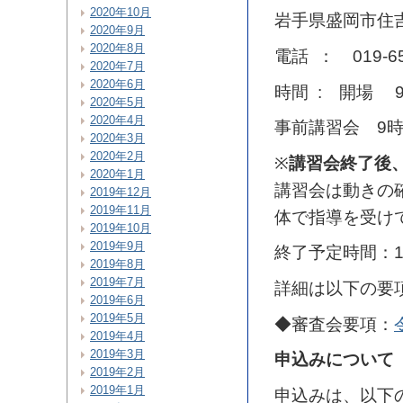
2020年10月
岩手県盛岡市住
2020年9月
2020年8月
電話 ： 019-65
2020年7月
2020年6月
時間 : 開場 9
2020年5月
2020年4月
事前講習会 9時
2020年3月
2020年2月
※
講習会終了後
2020年1月
講習会は動きの
2019年12月
2019年11月
体で指導を受け
2019年10月
2019年9月
終了予定時間：1
2019年8月
2019年7月
詳細は以下の要
2019年6月
2019年5月
◆審査会要項：
2019年4月
2019年3月
申込みについて
2019年2月
2019年1月
申込みは、以下