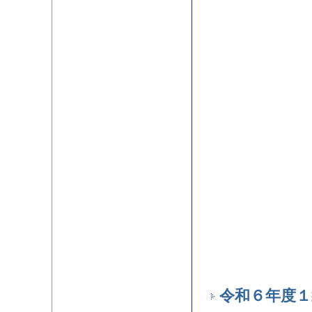
令和６年度１