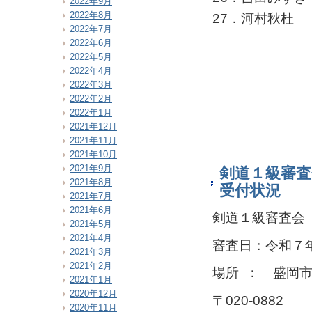
2022年9月
2022年8月
27．河村秋杜
2022年7月
2022年6月
2022年5月
2022年4月
2022年3月
2022年2月
2022年1月
2021年12月
2021年11月
2021年10月
2021年9月
剣道１級審査
2021年8月
受付状況
2021年7月
2021年6月
剣道１級審査会
2021年5月
2021年4月
審査日：令和７
2021年3月
2021年2月
場所 ： 盛岡
2021年1月
2020年12月
〒020-0882
2020年11月