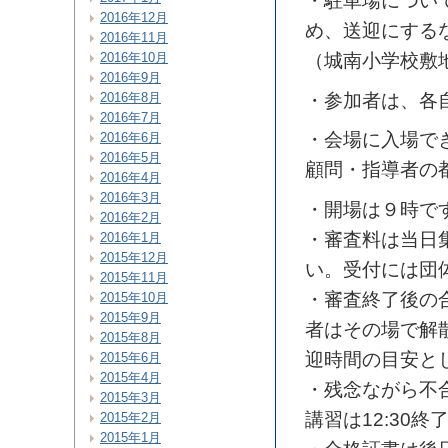
・駐車場につい
2016年12月
め、送迎にする
2016年11月
（城南小学校敷
2016年10月
2016年9月
・参加者は、各
2016年8月
2016年7月
・会場に入場で
2016年6月
2016年5月
顧問・指導者の
2016年4月
2016年3月
・開場は９時で
2016年2月
・審査料は当日
2016年1月
2015年12月
い。
受付には団
2015年11月
・審査終了後の
2015年10月
2015年9月
者はその場で解
2015年8月
迎時間の目安と
2015年6月
2015年4月
・残念ながら不
2015年3月
講習は12:30
2015年2月
2015年1月