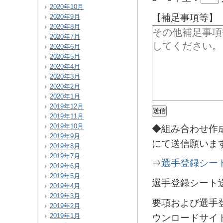
2020年10月
【補足事項等】
2020年9月
2020年8月
2020年7月
2020年6月
2020年5月
2020年4月
2020年3月
2020年2月
2020年1月
2019年12月
2019年11月
2019年10月
◆組み合わせ作
2019年9月
にて送信願いま
2019年8月
2019年7月
⇒
選手登録シー
2019年6月
2019年5月
選手登録シート送信先
2019年4月
2019年3月
要項および選手
2019年2月
2019年1月
ウンロードサイ