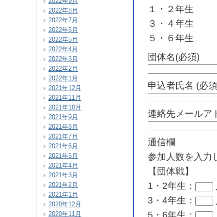
2022年9月
１・２年生
2022年8月
2022年7月
３・４年生
2022年6月
５・６年生
2022年5月
2022年4月
団体名(必須)
2022年3月
2022年2月
2022年1月
申込者氏名 (必須
2021年12月
2021年11月
2021年10月
連絡先メールアド
2021年9月
2021年8月
2021年7月
通信欄
2021年6月
参加人数を入力
2021年5月
2021年4月
【団体戦】
2021年3月
1・2年生：
2021年2月
2021年1月
3・4年生：
2020年12月
5・6年生：
2020年11月