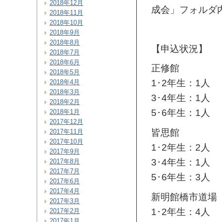
2018年12月
成会」フォルダ
2018年11月
2018年10月
2018年9月
2018年8月
【申込状況】
2018年7月
2018年6月
正修館
2018年5月
1･2年生：1人
2018年4月
2018年3月
3･4年生：1人
2018年2月
5･6年生：1人
2018年1月
2017年12月
皆思館
2017年11月
2017年10月
1･2年生：2人
2017年9月
3･4年生：1人
2017年8月
2017年7月
5･6年生：3人
2017年6月
2017年4月
新明館橋市道場
2017年3月
1･2年生：4人
2017年2月
2017年1月