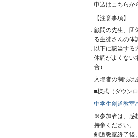
申込はこちらか
【注意事項】
顧問の先生、団
る生徒さんの体
以下に該当する
体調がよくない
合）
入場者の制限は
■様式（ダウン
中学生剣道教室
※参加者は、感
持参ください。
剣道教室終了後