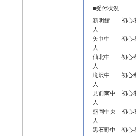
■受付状況
新明館 初心者
人
矢巾中 初心者
人
仙北中 初心者
人
滝沢中 初心者
人
見前南中 初心
人
盛岡中央 初心
人
黒石野中 初心