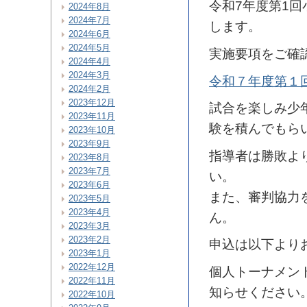
令和7年度第1回
2024年8月
2024年7月
します。
2024年6月
2024年5月
実施要項をご確
2024年4月
2024年3月
令和７年度第１
2024年2月
2023年12月
試合を楽しみ少
2023年11月
験を積んでもら
2023年10月
2023年9月
指導者は勝敗よ
2023年8月
2023年7月
い。
2023年6月
また、審判協力
2023年5月
2023年4月
ん。
2023年3月
2023年2月
申込は以下より
2023年1月
2022年12月
個人トーナメン
2022年11月
知らせください
2022年10月