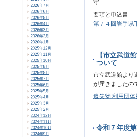
守
2026年7月
2026年6月
要項と申込書
2026年5月
第７４回岩手県
2026年4月
2026年3月
2026年2月
2026年1月
2025年12月
【市立武道
2025年11月
2025年10月
ついて
2025年9月
2025年8月
市立武道館より
2025年7月
が届きましたの
2025年6月
2025年5月
遺失物 利用団体
2025年4月
2025年3月
2025年2月
2024年12月
2024年11月
令和７年度第
2024年10月
2024年9月