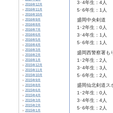
3･4年生：4人
2016年12月
5･6年生：1人
2016年11月
2016年10月
盛岡中央剣道
2016年9月
2016年8月
1･2年生：0人
2016年7月
3･4年生：1人
2016年6月
2016年5月
5･6年生：1人
2016年4月
2016年3月
盛岡西警察署も
2016年2月
1･2年生：2人
2016年1月
2015年12月
3･4年生：3人
2015年11月
5･6年生：2人
2015年10月
2015年9月
盛岡仙北剣道ス
2015年8月
2015年6月
1･2年生：0人
2015年4月
3･4年生：4人
2015年3月
2015年2月
5･6年生：2人
2015年1月