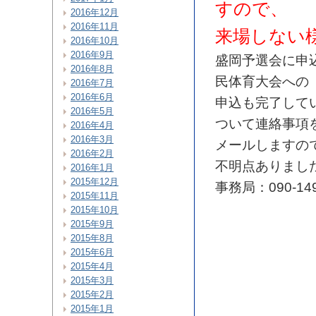
すので、
2016年12月
2016年11月
来場しない
2016年10月
2016年9月
盛岡予選会に申
2016年8月
民体育大会への
2016年7月
2016年6月
申込も完了して
2016年5月
ついて連絡事項
2016年4月
2016年3月
メール
しますの
2016年2月
不明点ありまし
2016年1月
2015年12月
事務局：090-14
2015年11月
2015年10月
2015年9月
2015年8月
2015年6月
2015年4月
2015年3月
2015年2月
2015年1月