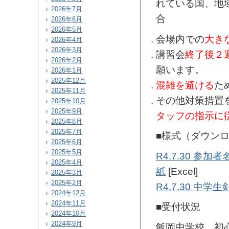
れている国、地
2026年7月
合
2026年6月
2026年5月
会場内での
大き
2026年4月
2026年3月
講習会
終了後２
2026年2月
願います。
2026年1月
2025年12月
混雑を避ける
た
2025年11月
その他対策措置
2025年10月
2025年9月
タッフの指示に
2025年8月
2025年7月
■様式（ダウン
2025年6月
2025年5月
R4.7.30 参
2025年4月
紙
[Excel]
2025年3月
2025年2月
R4.7.30 中
2024年12月
2024年11月
■受付状況
2024年10月
2024年9月
飯岡中学校 初