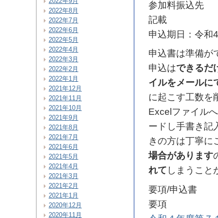
2022年9月
参加料振込先 
2022年8月
記載
2022年7月
2022年6月
申込期日：令和
2022年5月
2022年4月
申込書は準備が
2022年3月
申込は
できるだ
2022年2月
2022年1月
イルをメールに
2021年12月
に起こす工数を
2021年11月
2021年10月
Excelファイ
2021年9月
ードし手書き記
2021年8月
2021年7月
きの方は丁寧に
2021年6月
場合があります
2021年5月
2021年4月
れて
しまうこと
2021年3月
2021年2月
要項/申込書
2021年1月
要項
2020年12月
2020年11月