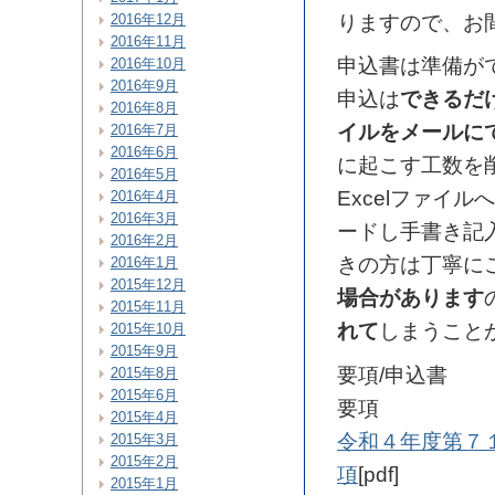
りますので、お
2016年12月
2016年11月
申込書は準備が
2016年10月
2016年9月
申込は
できるだ
2016年8月
イルをメールに
2016年7月
2016年6月
に起こす工数を
2016年5月
Excelファイ
2016年4月
2016年3月
ードし手書き記
2016年2月
きの方は丁寧に
2016年1月
2015年12月
場合があります
2015年11月
れて
しまうこと
2015年10月
2015年9月
要項/申込書
2015年8月
2015年6月
要項
2015年4月
令和４年度第７
2015年3月
2015年2月
項
[pdf]
2015年1月