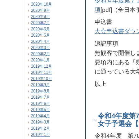
令和４年度第７
2020年10月
項
[pdf]（全
2020年9月
2020年8月
申込書
2020年7月
2020年6月
大会申込書ダウ
2020年5月
2020年4月
追記事項
2020年3月
無観客で開催し
2020年2月
2020年1月
要項内にある「
2019年12月
に通っている大
2019年11月
2019年10月
以上
2019年9月
2019年8月
2019年7月
2019年6月
2019年5月
令和4年度第
2019年4月
2019年3月
女子予選会【
2019年2月
2019年1月
令和4年度 第7