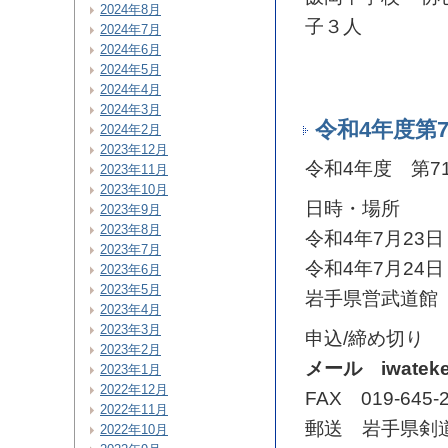
2024年8月
子３人
2024年7月
2024年6月
2024年5月
2024年4月
2024年3月
令和4年度第
2024年2月
2023年12月
令和4年度 第
2023年11月
2023年10月
日時・場所
2023年9月
2023年8月
令和4年7月23日
2023年7月
令和4年7月24日
2023年6月
2023年5月
岩手県営武道館
2023年4月
2023年3月
申込/締め切り
2023年2月
メール iwatek
2023年1月
2022年12月
FAX 019-645-
2022年11月
郵送 岩手県剣
2022年10月