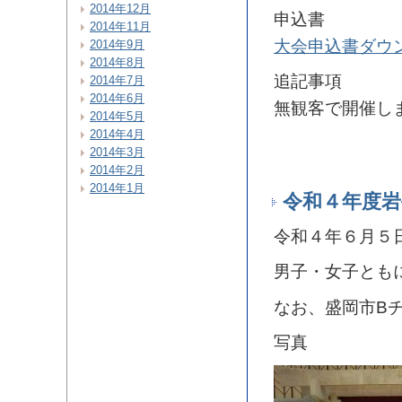
2014年12月
申込書
2014年11月
大会申込書ダウ
2014年9月
2014年8月
追記事項
2014年7月
2014年6月
無観客で開催し
2014年5月
2014年4月
2014年3月
2014年2月
2014年1月
令和４年度岩
令和４年６月５
男子・女子とも
なお、盛岡市B
写真