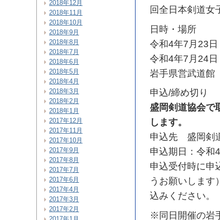
2018年12月
回全日本剣道女
2018年11月
2018年10月
日時・場所
2018年9月
2018年8月
令和4年7月23日
2018年7月
令和4年7月24日
2018年6月
2018年5月
岩手県営武道館
2018年4月
2018年3月
申込/締め切り
2018年2月
盛岡剣道協会で
2018年1月
2017年12月
します。
2017年11月
申込先 盛岡剣
2017年10月
2017年9月
申込期日：令和4
2017年8月
申込受付時に申
2017年7月
2017年6月
うお願いします
2017年4月
込みください。
2017年3月
2017年2月
※同日開催の岩
2017年1月