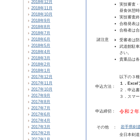
2018年12月
実技審査・
2018年11月
昼食休憩時
2018年10月
実技審査終
2018年9月
合格発表は
2018年8月
合格者は合
2018年7月
2018年6月
諸注意 ：
受審者は防
2018年5月
武道館駐車
2018年4月
さい。
2018年3月
貴重品は各
2018年2月
2018年1月
以下の３種
2017年12月
2017年11月
１．Exc
申込方法：
2017年10月
２．申込書
2017年9月
３．スマー
2017年8月
2017年7月
申込締切：
令和２年
2017年6月
2017年4月
岩手県剣
2017年3月
その他 ：
2017年2月
全日本剣道
2017年1月