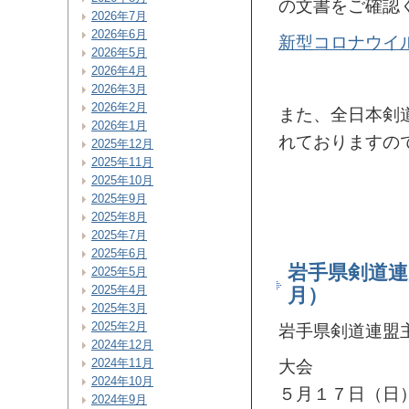
の文書をご確認
2026年7月
2026年6月
新型コロナウイ
2026年5月
2026年4月
2026年3月
2026年2月
また、全日本剣
2026年1月
れておりますの
2025年12月
2025年11月
2025年10月
2025年9月
2025年8月
2025年7月
2025年6月
岩手県剣道連
2025年5月
2025年4月
月）
2025年3月
2025年2月
岩手県剣道連盟
2024年12月
2024年11月
大会
2024年10月
５月１７日（日
2024年9月