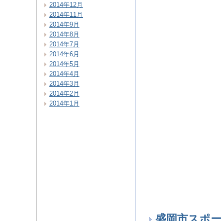
2014年12月
2014年11月
2014年9月
2014年8月
2014年7月
2014年6月
2014年5月
2014年4月
2014年3月
2014年2月
2014年1月
盛岡市スポ