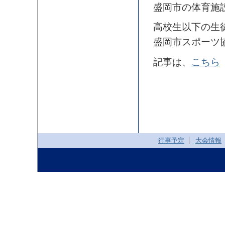
盛岡市の体育施
高校生以下の生
盛岡市スポーツ
記事は、
こちら
行事予定
大会情報