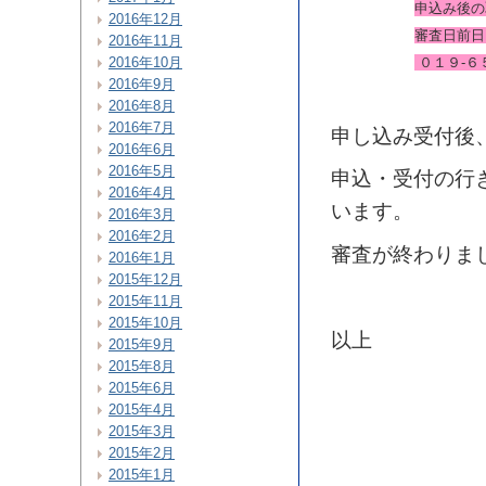
申込み後の
2016年12月
審査日前日
2016年11月
０１９-６
2016年10月
2016年9月
2016年8月
2016年7月
申し込み受付後
2016年6月
2016年5月
申込・受付の行
2016年4月
います。
2016年3月
2016年2月
審査が終わりま
2016年1月
2015年12月
2015年11月
2015年10月
以上
2015年9月
2015年8月
2015年6月
2015年4月
2015年3月
2015年2月
2015年1月