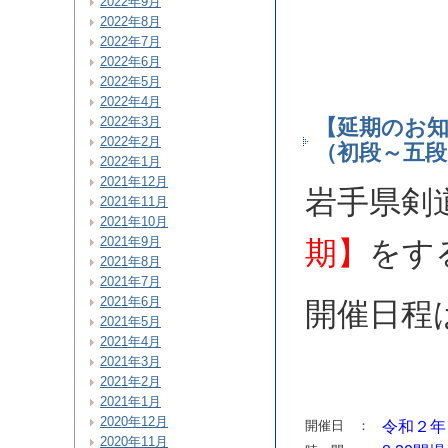
2022年9月
2022年8月
2022年7月
2022年6月
2022年5月
2022年4月
2022年3月
【延期のお知
2022年2月
（初段～五段
2022年1月
2021年12月
岩手県剣
2021年11月
2021年10月
2021年9月
期】
をす
2021年8月
2021年7月
2021年6月
開催日程
2021年5月
2021年4月
2021年3月
2021年2月
2021年1月
2020年12月
開催日 ：
令和２年
2020年11月