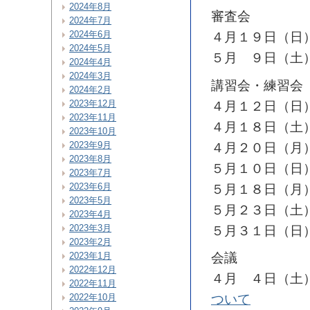
2024年8月
審査会
2024年7月
2024年6月
４月１９日（日
2024年5月
５月 ９日（土
2024年4月
2024年3月
講習会・練習会
2024年2月
2023年12月
４月１２日（日
2023年11月
４月１８日（土
2023年10月
2023年9月
４月２０日（月
2023年8月
５月１０日（日
2023年7月
2023年6月
５月１８日（月
2023年5月
５月２３日（土
2023年4月
2023年3月
５月３１日（日
2023年2月
2023年1月
会議
2022年12月
４月 ４日（土
2022年11月
2022年10月
ついて