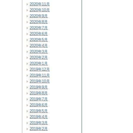
2020年11月
2020年10月
2020年9月
2020年8月
2020年7月
2020年6月
2020年5月
2020年4月
2020年3月
2020年2月
2020年1月
2019年12月
2019年11月
2019年10月
2019年9月
2019年8月
2019年7月
2019年6月
2019年5月
2019年4月
2019年3月
2019年2月