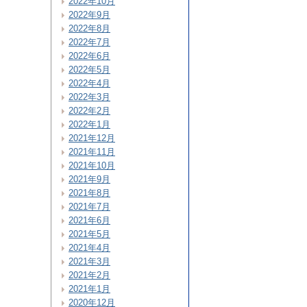
2022年10月
2022年9月
2022年8月
2022年7月
2022年6月
2022年5月
2022年4月
2022年3月
2022年2月
2022年1月
2021年12月
2021年11月
2021年10月
2021年9月
2021年8月
2021年7月
2021年6月
2021年5月
2021年4月
2021年3月
2021年2月
2021年1月
2020年12月