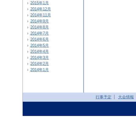
2015年1月
2014年12月
2014年11月
2014年9月
2014年8月
2014年7月
2014年6月
2014年5月
2014年4月
2014年3月
2014年2月
2014年1月
行事予定
大会情報