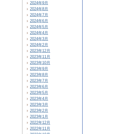
2024年9月
2024年8月
2024年7月
2024年6月
2024年5月
2024年4月
2024年3月
2024年2月
2023年12月
2023年11月
2023年10月
2023年9月
2023年8月
2023年7月
2023年6月
2023年5月
2023年4月
2023年3月
2023年2月
2023年1月
2022年12月
2022年11月