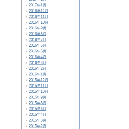
2017年1月
2016年12月
2016年11月
2016年10月
2016年9月
2016年8月
2016年7月
2016年6月
2016年5月
2016年4月
2016年3月
2016年2月
2016年1月
2015年12月
2015年11月
2015年10月
2015年9月
2015年8月
2015年6月
2015年4月
2015年3月
2015年2月