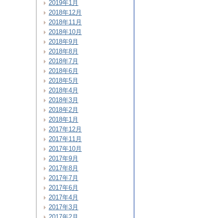
2019年1月
2018年12月
2018年11月
2018年10月
2018年9月
2018年8月
2018年7月
2018年6月
2018年5月
2018年4月
2018年3月
2018年2月
2018年1月
2017年12月
2017年11月
2017年10月
2017年9月
2017年8月
2017年7月
2017年6月
2017年4月
2017年3月
2017年2月