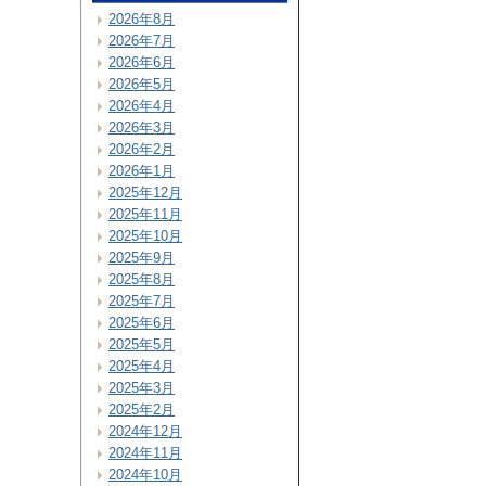
2026年8月
2026年7月
2026年6月
2026年5月
2026年4月
2026年3月
2026年2月
2026年1月
2025年12月
2025年11月
2025年10月
2025年9月
2025年8月
2025年7月
2025年6月
2025年5月
2025年4月
2025年3月
2025年2月
2024年12月
2024年11月
2024年10月