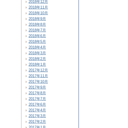
2018年12月
2018年11月
2018年10月
2018年9月
2018年8月
2018年7月
2018年6月
2018年5月
2018年4月
2018年3月
2018年2月
2018年1月
2017年12月
2017年11月
2017年10月
2017年9月
2017年8月
2017年7月
2017年6月
2017年4月
2017年3月
2017年2月
2017年1月