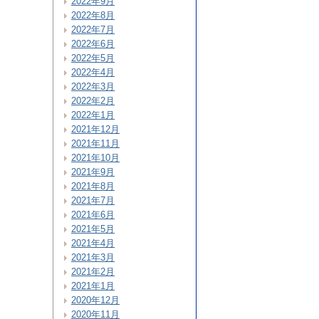
2022年9月
2022年8月
2022年7月
2022年6月
2022年5月
2022年4月
2022年3月
2022年2月
2022年1月
2021年12月
2021年11月
2021年10月
2021年9月
2021年8月
2021年7月
2021年6月
2021年5月
2021年4月
2021年3月
2021年2月
2021年1月
2020年12月
2020年11月