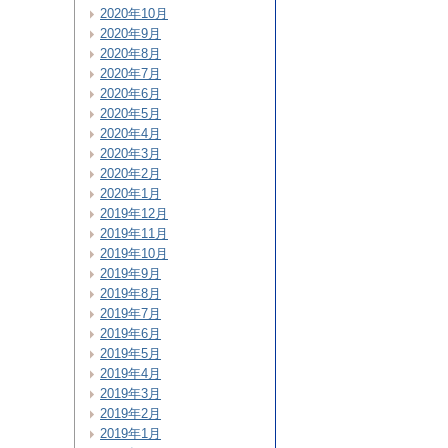
2020年10月
2020年9月
2020年8月
2020年7月
2020年6月
2020年5月
2020年4月
2020年3月
2020年2月
2020年1月
2019年12月
2019年11月
2019年10月
2019年9月
2019年8月
2019年7月
2019年6月
2019年5月
2019年4月
2019年3月
2019年2月
2019年1月