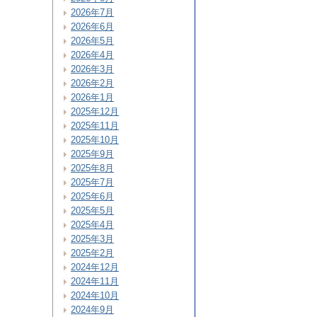
2026年7月
2026年6月
2026年5月
2026年4月
2026年3月
2026年2月
2026年1月
2025年12月
2025年11月
2025年10月
2025年9月
2025年8月
2025年7月
2025年6月
2025年5月
2025年4月
2025年3月
2025年2月
2024年12月
2024年11月
2024年10月
2024年9月