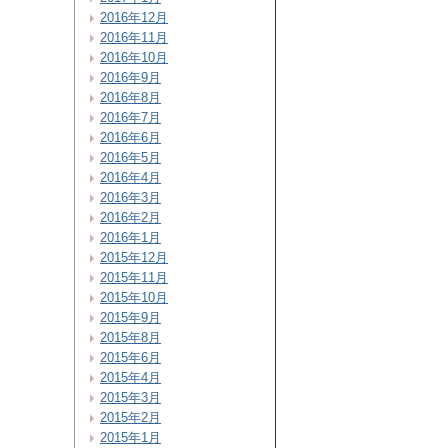
2016年12月
2016年11月
2016年10月
2016年9月
2016年8月
2016年7月
2016年6月
2016年5月
2016年4月
2016年3月
2016年2月
2016年1月
2015年12月
2015年11月
2015年10月
2015年9月
2015年8月
2015年6月
2015年4月
2015年3月
2015年2月
2015年1月