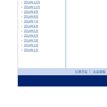
2014年12月
2014年11月
2014年9月
2014年8月
2014年7月
2014年6月
2014年5月
2014年4月
2014年3月
2014年2月
2014年1月
行事予定
大会情報