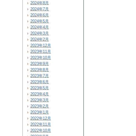
2024年8月
2024年7月
2024年6月
2024年5月
2024年4月
2024年3月
2024年2月
2023年12月
2023年11月
2023年10月
2023年9月
2023年8月
2023年7月
2023年6月
2023年5月
2023年4月
2023年3月
2023年2月
2023年1月
2022年12月
2022年11月
2022年10月