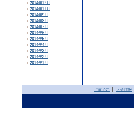
2014年12月
2014年11月
2014年9月
2014年8月
2014年7月
2014年6月
2014年5月
2014年4月
2014年3月
2014年2月
2014年1月
行事予定
大会情報