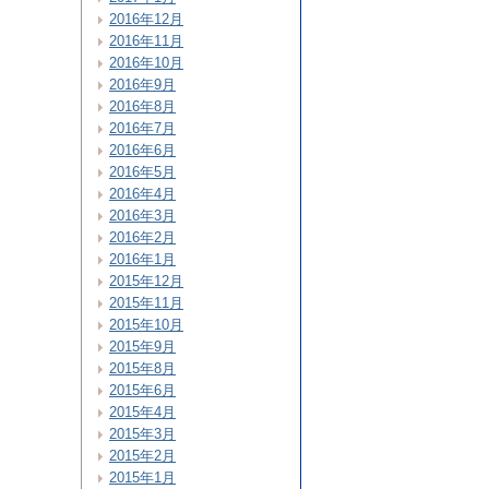
2016年12月
2016年11月
2016年10月
2016年9月
2016年8月
2016年7月
2016年6月
2016年5月
2016年4月
2016年3月
2016年2月
2016年1月
2015年12月
2015年11月
2015年10月
2015年9月
2015年8月
2015年6月
2015年4月
2015年3月
2015年2月
2015年1月