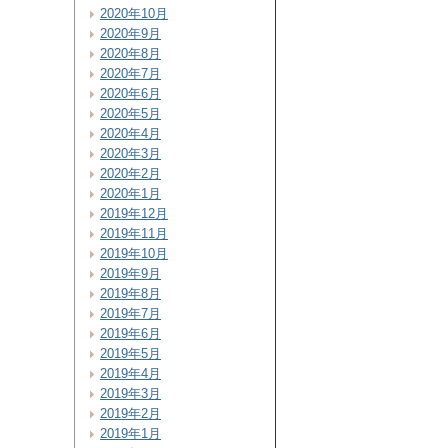
2020年10月
2020年9月
2020年8月
2020年7月
2020年6月
2020年5月
2020年4月
2020年3月
2020年2月
2020年1月
2019年12月
2019年11月
2019年10月
2019年9月
2019年8月
2019年7月
2019年6月
2019年5月
2019年4月
2019年3月
2019年2月
2019年1月