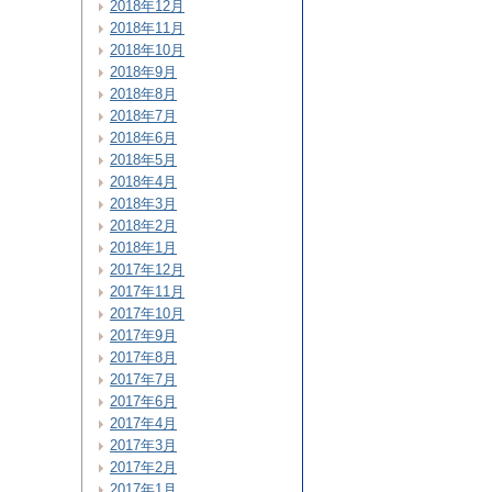
2018年12月
2018年11月
2018年10月
2018年9月
2018年8月
2018年7月
2018年6月
2018年5月
2018年4月
2018年3月
2018年2月
2018年1月
2017年12月
2017年11月
2017年10月
2017年9月
2017年8月
2017年7月
2017年6月
2017年4月
2017年3月
2017年2月
2017年1月