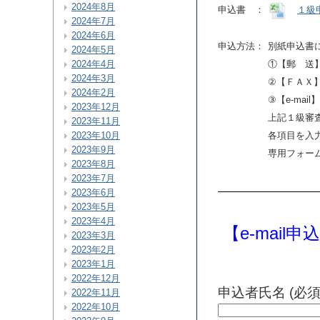
2024年8月
申込書 ：
１級
2024年7月
2024年6月
申込方法：
別紙申込書
2024年5月
2024年4月
①【郵 送】
2024年3月
②【ＦＡＸ
2024年2月
③【e-ma
2023年12月
上記１級審査
2023年11月
2023年10月
各項目を入
2023年9月
専用フォー
2023年8月
2023年7月
2023年6月
2023年5月
2023年4月
【e-mail
2023年3月
2023年2月
2023年1月
2022年12月
申込者氏名 (必須
2022年11月
2022年10月