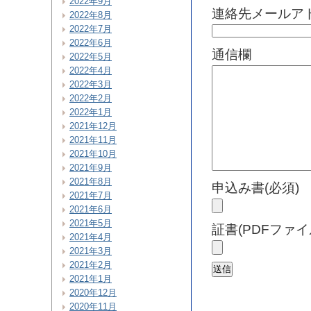
2022年9月
連絡先メールアド
2022年8月
2022年7月
2022年6月
通信欄
2022年5月
2022年4月
2022年3月
2022年2月
2022年1月
2021年12月
2021年11月
2021年10月
2021年9月
2021年8月
申込み書(必須)
2021年7月
2021年6月
2021年5月
証書(PDFファイ
2021年4月
2021年3月
2021年2月
2021年1月
2020年12月
2020年11月