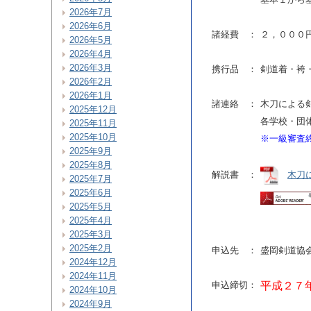
2026年7月
2026年6月
諸経費 ：
２，００
2026年5月
2026年4月
2026年3月
携行品 ：
剣道着・袴
2026年2月
2026年1月
諸連絡 ：
木刀による
2025年12月
各学校・団
2025年11月
2025年10月
※一級審査
2025年9月
2025年8月
解説書 ：
木刀
2025年7月
2025年6月
2025年5月
2025年4月
2025年3月
2025年2月
申込先 ：
盛岡剣道協
2024年12月
2024年11月
申込締切：
平成２７
2024年10月
2024年9月