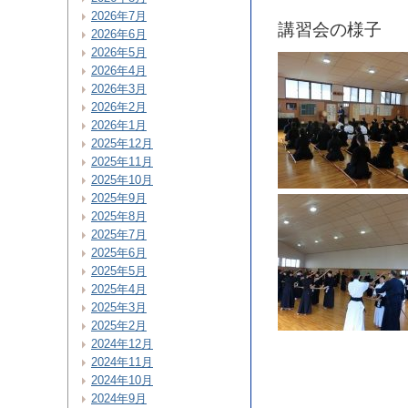
2026年7月
講習会の様子
2026年6月
2026年5月
2026年4月
2026年3月
2026年2月
2026年1月
2025年12月
2025年11月
2025年10月
2025年9月
2025年8月
2025年7月
2025年6月
2025年5月
2025年4月
2025年3月
2025年2月
2024年12月
2024年11月
2024年10月
2024年9月