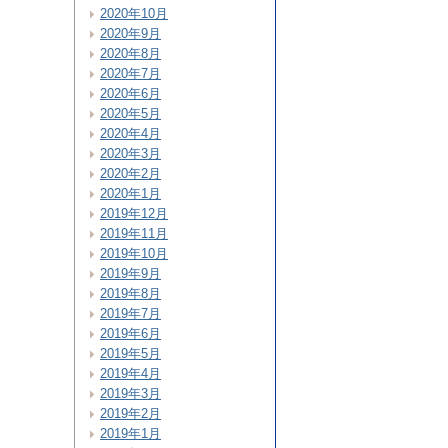
2020年10月
2020年9月
2020年8月
2020年7月
2020年6月
2020年5月
2020年4月
2020年3月
2020年2月
2020年1月
2019年12月
2019年11月
2019年10月
2019年9月
2019年8月
2019年7月
2019年6月
2019年5月
2019年4月
2019年3月
2019年2月
2019年1月