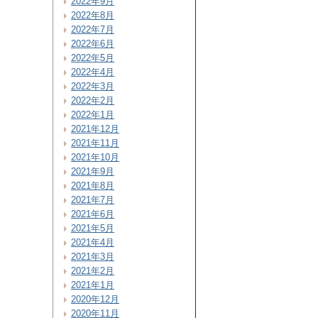
2022年9月
2022年8月
2022年7月
2022年6月
2022年5月
2022年4月
2022年3月
2022年2月
2022年1月
2021年12月
2021年11月
2021年10月
2021年9月
2021年8月
2021年7月
2021年6月
2021年5月
2021年4月
2021年3月
2021年2月
2021年1月
2020年12月
2020年11月