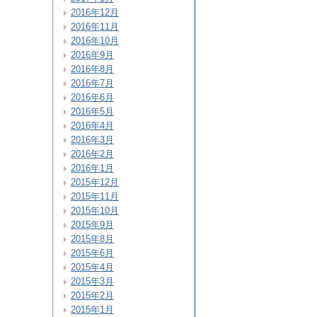
2016年12月
2016年11月
2016年10月
2016年9月
2016年8月
2016年7月
2016年6月
2016年5月
2016年4月
2016年3月
2016年2月
2016年1月
2015年12月
2015年11月
2015年10月
2015年9月
2015年8月
2015年6月
2015年4月
2015年3月
2015年2月
2015年1月