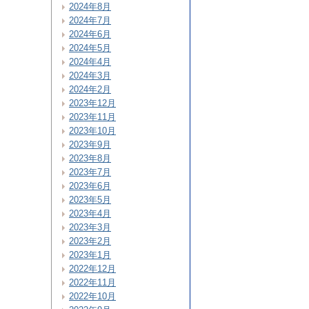
2024年8月
2024年7月
2024年6月
2024年5月
2024年4月
2024年3月
2024年2月
2023年12月
2023年11月
2023年10月
2023年9月
2023年8月
2023年7月
2023年6月
2023年5月
2023年4月
2023年3月
2023年2月
2023年1月
2022年12月
2022年11月
2022年10月