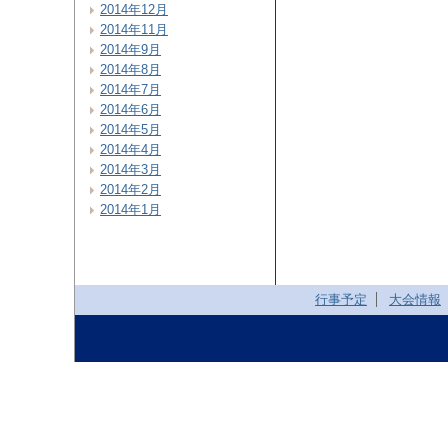
2014年12月
2014年11月
2014年9月
2014年8月
2014年7月
2014年6月
2014年5月
2014年4月
2014年3月
2014年2月
2014年1月
行事予定
大会情報