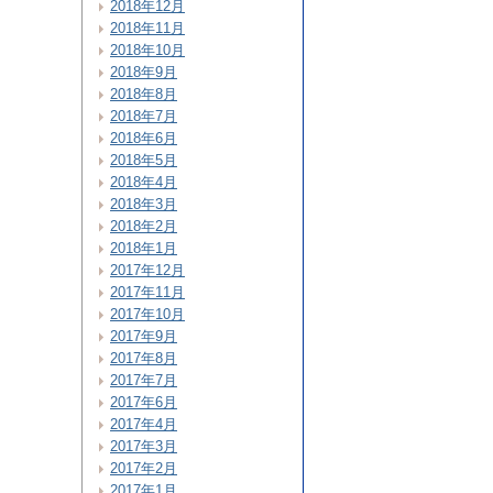
2018年12月
2018年11月
2018年10月
2018年9月
2018年8月
2018年7月
2018年6月
2018年5月
2018年4月
2018年3月
2018年2月
2018年1月
2017年12月
2017年11月
2017年10月
2017年9月
2017年8月
2017年7月
2017年6月
2017年4月
2017年3月
2017年2月
2017年1月