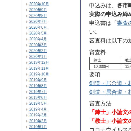
2020年10月
申込みは、
各市
2020年9月
実際の申込み締
2020年8月
2020年7月
申込書は「
審査
2020年6月
い。
2020年5月
2020年4月
審査料は以下の
2020年3月
2020年2月
審査料
2020年1月
錬士
教
2019年12月
10,000円
13,
2019年11月
要項
2019年10月
2019年9月
剣道・居合道・
2019年8月
剣道・居合道・
2019年7月
2019年6月
審査方法
2019年5月
2019年4月
「錬士」小論文
2019年3月
「教士」小論文
2019年2月
2019年1月
コロナウイルス