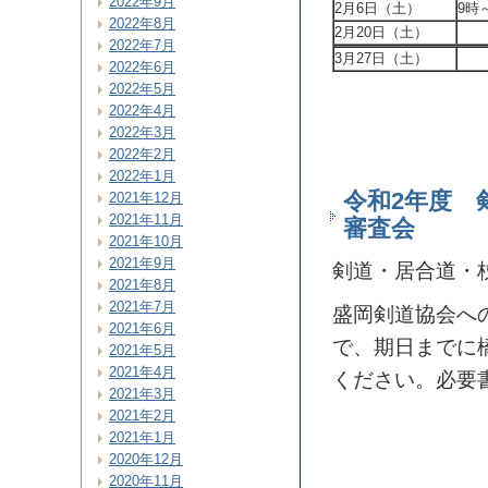
2022年9月
2月6日（土）
9時
2022年8月
2月20日（土）
2022年7月
3月27日（土）
2022年6月
2022年5月
2022年4月
2022年3月
2022年2月
2022年1月
令和2年度 
2021年12月
2021年11月
審査会
2021年10月
2021年9月
剣道・居合道・
2021年8月
2021年7月
盛岡剣道協会へ
2021年6月
で、期日までに
2021年5月
2021年4月
ください。必要
2021年3月
2021年2月
2021年1月
2020年12月
2020年11月