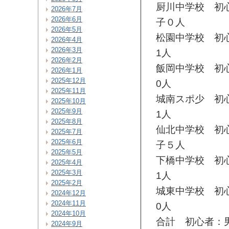
厨川中学校 初
2026年7月
2026年6月
子０人
2026年5月
松園中学校 初
2026年4月
2026年3月
1人
2026年2月
飯岡中学校 初
2026年1月
2025年12月
0人
2025年11月
城南スポ少 初
2025年10月
2025年9月
1人
2025年8月
仙北中学校 初
2025年7月
2025年6月
子５人
2025年5月
下橋中学校 初
2025年4月
2025年3月
1人
2025年2月
城東中学校 初
2024年12月
2024年11月
0人
2024年10月
合計 初心者：
2024年9月