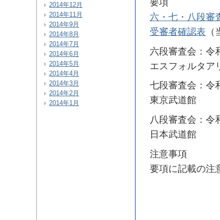
要項
2014年12月
2014年11月
六・七・八段審
2014年9月
受審者確認表
（
2014年8月
2014年7月
六段審査会：令和
2014年6月
2014年5月
エスフォルタア
2014年4月
2014年3月
七段審査会：令和
2014年2月
東京武道館
2014年1月
八段審査会：令和
日本武道館
注意事項
要項に記載の注