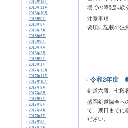
2018年12月
場での筆記試験
2018年11月
2018年10月
注意事項
2018年9月
2018年8月
要項に記載の注
2018年7月
2018年6月
2018年5月
2018年4月
2018年3月
2018年2月
2018年1月
2017年12月
2017年11月
令和2年度 
2017年10月
2017年9月
剣道六段、七段
2017年8月
2017年7月
盛岡剣道協会へ
2017年6月
で、期日までに
2017年4月
2017年3月
ださい。
2017年2月
2017年1月