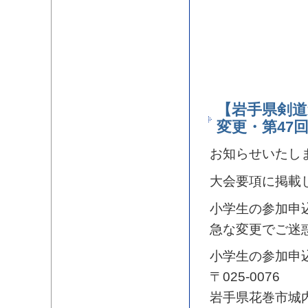
【岩手県剣道
変更・第47
お知らせいたし
大会要項に掲載
小学生の参加申
急な変更でご迷
小学生の参加申
〒025-0076
岩手県花巻市城内