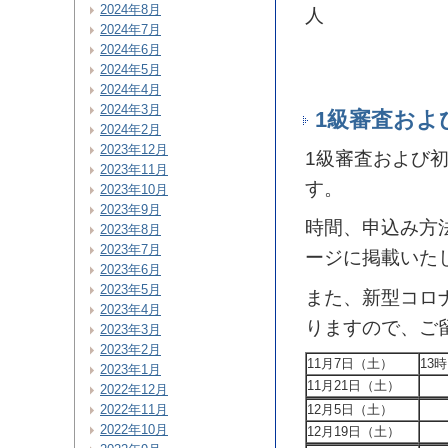
2024年8月
人
2024年7月
2024年6月
2024年5月
2024年4月
2024年3月
1級審査およ
2024年2月
2023年12月
1級審査および
2023年11月
す。
2023年10月
2023年9月
時間、申込み方
2023年8月
2023年7月
ージに掲載いた
2023年6月
2023年5月
また、新型コロ
2023年4月
りますので、ご
2023年3月
2023年2月
11月7日（土）
13
2023年1月
11月21日（土）
2022年12月
2022年11月
12月5日（土）
2022年10月
12月19日（土）