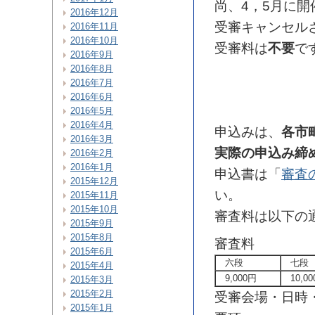
尚、4，5月に開
2016年12月
受審キャンセル
2016年11月
2016年10月
受審料は
不要
で
2016年9月
2016年8月
2016年7月
2016年6月
2016年5月
2016年4月
申込みは、
各市
2016年3月
実際の申込み締
2016年2月
2016年1月
申込書は「
審査
2015年12月
い。
2015年11月
2015年10月
審査料は以下の
2015年9月
2015年8月
審査料
2015年6月
六段
七段
2015年4月
9,000円
10,00
2015年3月
2015年2月
受審会場・日時
2015年1月