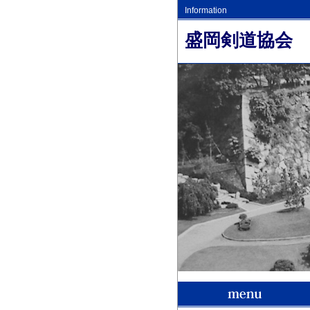
Information
盛岡剣道協会