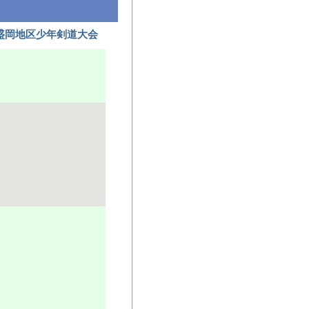
盛岡地区少年剣道大会