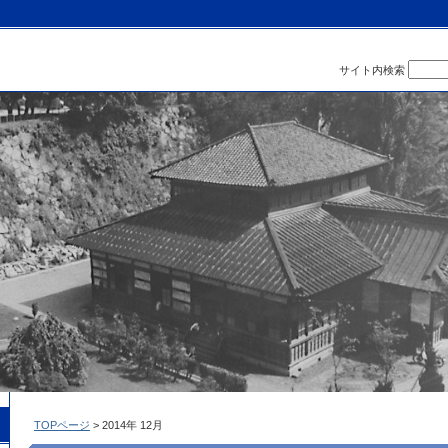
サイト内検索
TOPページ
> 2014年 12月