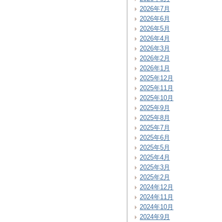
2026年7月
2026年6月
2026年5月
2026年4月
2026年3月
2026年2月
2026年1月
2025年12月
2025年11月
2025年10月
2025年9月
2025年8月
2025年7月
2025年6月
2025年5月
2025年4月
2025年3月
2025年2月
2024年12月
2024年11月
2024年10月
2024年9月