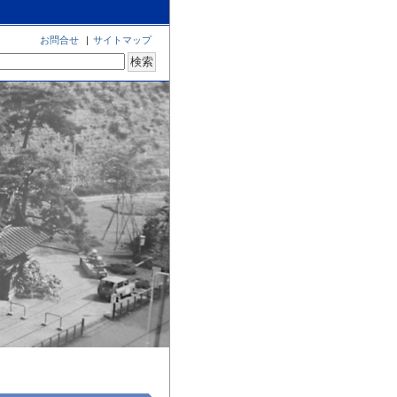
お問合せ
|
サイトマップ