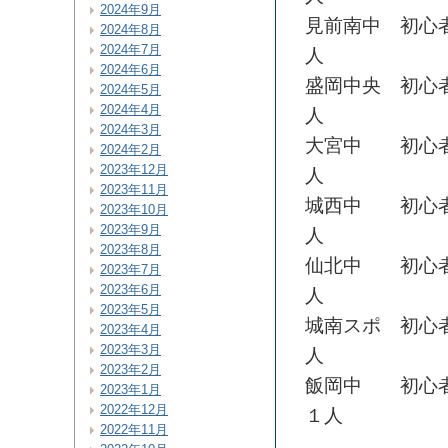
2024年9月
見前南中 初心
2024年8月
2024年7月
人
2024年6月
盛岡中央 初心
2024年5月
2024年4月
人
2024年3月
大宮中 初心者
2024年2月
2023年12月
人
2023年11月
城西中 初心者
2023年10月
2023年9月
人
2023年8月
仙北中 初心者
2023年7月
2023年6月
人
2023年5月
城南スポ 初心
2023年4月
2023年3月
人
2023年2月
飯岡中 初心者
2023年1月
2022年12月
１人
2022年11月