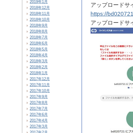
2019年1月
アップロードサ
2018年12月
https://bd020721.
2018年11月
2018年10月
アップロードサ
2018年9月
2018年8月
2018年7月
2018年6月
2018年5月
2018年4月
2018年3月
2018年2月
2018年1月
2017年12月
2017年11月
2017年10月
2017年9月
2017年8月
2017年7月
2017年6月
2017年4月
2017年3月
2017年2月