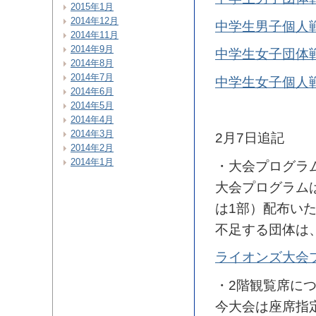
2015年1月
2014年12月
中学生男子個人
2014年11月
2014年9月
中学生女子団体
2014年8月
2014年7月
中学生女子個人
2014年6月
2014年5月
2014年4月
2014年3月
2月7日追記
2014年2月
2014年1月
・大会プログラ
大会プログラム
は1部）配布い
不足する団体は
ライオンズ大会
・2階観覧席に
今大会は座席指