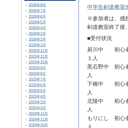
2026年8月
中学生剣道教室
2026年7月
2026年6月
※参加者は、感
2026年5月
剣道教室終了後
2026年4月
2026年3月
■受付状況
2026年2月
2026年1月
厨川中 初心者
2025年12月
2025年11月
１人
2025年10月
黒石野中 初心
2025年9月
2025年8月
人
2025年7月
下橋中 初心者
2025年6月
2025年5月
人
2025年4月
北陵中 初心者
2025年3月
2025年2月
人
2024年12月
もりにし 初心
2024年11月
2024年10月
人