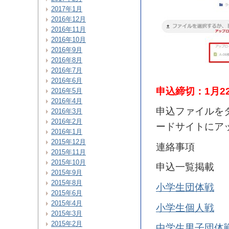
2017年1月
2016年12月
2016年11月
2016年10月
2016年9月
2016年8月
2016年7月
2016年6月
申込締切：1月2
2016年5月
2016年4月
申込ファイルを
2016年3月
2016年2月
ードサイトにア
2016年1月
2015年12月
連絡事項
2015年11月
2015年10月
申込一覧掲載
2015年9月
2015年8月
小学生団体戦
2015年6月
2015年4月
小学生個人戦
2015年3月
2015年2月
中学生男子団体