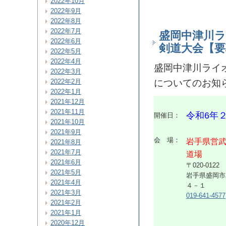
2022年10月
2022年9月
2022年8月
2022年7月
盛岡中津川ラ
2022年6月
剣道大会【要
2022年5月
2022年4月
盛岡中津川ライ
2022年3月
2022年2月
についてのお知
2022年1月
2021年12月
2021年11月
令和6年
開催日：
2021年10月
2021年9月
会 場：
岩手県営
2021年8月
2021年7月
道場
2021年6月
〒020-0122
2021年5月
岩手県盛岡市
2021年4月
４－１
2021年3月
019-641-4577
2021年2月
2021年1月
2020年12月