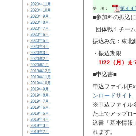
2020年11月
第４４
要 項：
2020年10月
2020年9月
■参加料の振込に
2020年8月
団体戦１チーム
2020年7月
2020年6月
振込み先：東北銀
2020年5月
2020年4月
・振込期限
2020年3月
2020年2月
1/22
（月）ま
2020年1月
2019年12月
■申込書■
2019年11月
2019年10月
申込ファイル[E
2019年9月
ンロードサイト
2019年8月
2019年7月
※申込ファイル
2019年6月
た上でアップロ
2019年5月
2019年4月
込書「基本情報
2019年3月
れます。
2019年2月