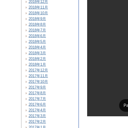
2018年12月
2018年11月
2018年10月
2018年9月
2018年8月
2018年7月
2018年6月
2018年5月
2018年4月
2018年3月
2018年2月
2018年1月
2017年12月
2017年11月
2017年10月
2017年9月
2017年8月
2017年7月
2017年6月
2017年4月
2017年3月
2017年2月
2017年1月