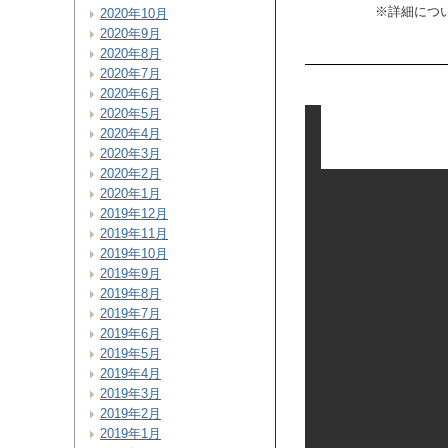
※詳細につ
2020年10月
2020年9月
2020年8月
2020年7月
2020年6月
2020年5月
2020年4月
2020年3月
2020年2月
2020年1月
2019年12月
2019年11月
2019年10月
2019年9月
2019年8月
2019年7月
2019年6月
2019年5月
2019年4月
2019年3月
2019年2月
2019年1月