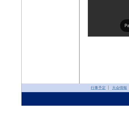
行事予定
大会情報