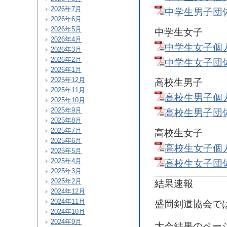
2026年7月
中学生男子団
2026年6月
2026年5月
中学生女子
2026年4月
中学生女子個
2026年3月
2026年2月
中学生女子団
2026年1月
2025年12月
高校生男子
2025年11月
高校生男子個
2025年10月
2025年9月
高校生男子団
2025年8月
2025年7月
高校生女子
2025年6月
高校生女子個
2025年5月
2025年4月
高校生女子団
2025年3月
2025年2月
結果速報
2024年12月
2024年11月
盛岡剣道協会で
2024年10月
2024年9月
大会結果のペー