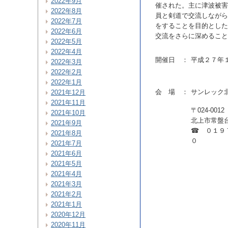
2022年9月
催された。主に津波被害
2022年8月
員と剣道で交流しながら
2022年7月
をすることを目的とした
2022年6月
交流をさらに深めること
2022年5月
2022年4月
開催日 ：
平成２７年
2022年3月
2022年2月
2022年1月
会 場 ：
サンレック
2021年12月
2021年11月
〒024-0012
2021年10月
北上市常盤
2021年9月
☎ ０１９
2021年8月
０
2021年7月
2021年6月
2021年5月
2021年4月
2021年3月
2021年2月
2021年1月
2020年12月
2020年11月