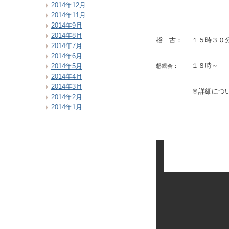
2014年12月
2014年11月
2014年9月
2014年8月
稽 古：
１５時３０
2014年7月
2014年6月
１８時～ 
2014年5月
懇親会：
2014年4月
2014年3月
※詳細につ
2014年2月
2014年1月