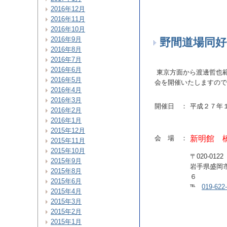
2016年12月
2016年11月
2016年10月
2016年9月
野間道場同
2016年8月
2016年7月
2016年6月
東京方面から渡邊哲也範
2016年5月
会を開催いたしますので
2016年4月
2016年3月
開催日 ：
平成２７年
2016年2月
2016年1月
2015年12月
会 場 ：
新明館 
2015年11月
2015年10月
〒020-0122
2015年9月
岩手県盛岡
2015年8月
６
2015年6月
℡
019-622
2015年4月
2015年3月
2015年2月
2015年1月