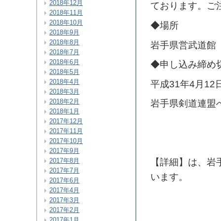
2018年12月
ております。ご
2018年11月
2018年10月
◆場所
2018年9月
2018年8月
岩手県営武道館
2018年7月
2018年6月
◆申し込み締め
2018年5月
2018年4月
平成31年4月1
2018年3月
2018年2月
岩手県剣道連盟
2018年1月
2017年12月
2017年11月
2017年10月
2017年9月
2017年8月
【詳細】は、岩
2017年7月
います。
2017年6月
2017年4月
2017年3月
2017年2月
2017年1月