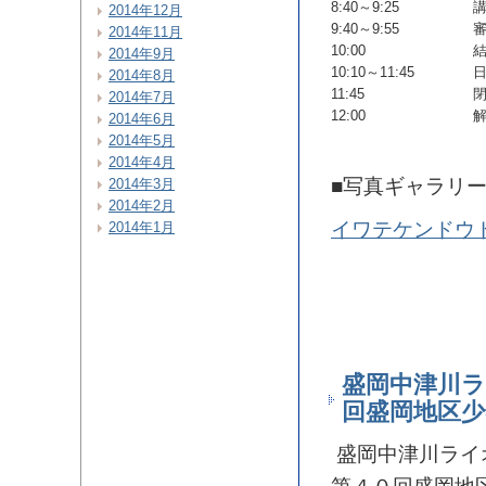
8:40～9:25
2014年12月
9:40～9:55
2014年11月
10:00
2014年9月
10:10～11:45
2014年8月
11:45
2014年7月
12:00
2014年6月
2014年5月
2014年4月
■写真ギャラリ
2014年3月
2014年2月
イワテケンドウ
2014年1月
盛岡中津川ラ
回盛岡地区少
盛岡中津川ライ