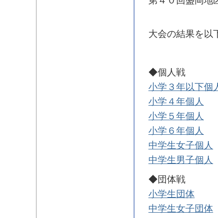
第４０回盛岡地
大会の結果を以
◆個人戦
小学３年以下個
小学４年個人
小学５年個人
小学６年個人
中学生女子個人
中学生男子個人
◆団体戦
小学生団体
中学生女子団体