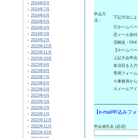
2024年8月
2024年7月
申込方
2024年6月
下記方法によ
法：
2024年5月
①ホームペー
2024年4月
2024年3月
②メール添付
2024年2月
③郵送・FA
2023年12月
【ホームペー
2023年11月
上記大会申込書
2023年10月
2023年9月
各項目を入力
2023年8月
専用フォーム
2023年7月
※事務局から
2023年6月
※メールアド
2023年5月
2023年4月
2023年3月
2023年2月
【e-mail申込みフ
2023年1月
2022年12月
2022年11月
申込者氏名 (必須)
2022年10月