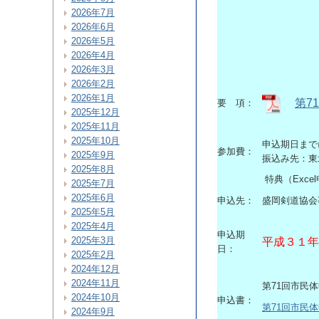
2026年7月
2026年6月
2026年5月
2026年4月
2026年3月
2026年2月
2026年1月
第7
要 項：
2025年12月
2025年11月
2025年10月
申込期日まで
参加費：
2025年9月
振込み先：東北
2025年8月
特典（Exc
2025年7月
2025年6月
申込先：
盛岡剣道協会
2025年5月
2025年4月
申込期
2025年3月
平成３１年
日：
2025年2月
2024年12月
2024年11月
第71回市民体
2024年10月
申込書：
第71回市民
2024年9月