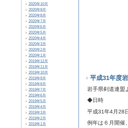
2020年10月
2020年9月
2020年8月
2020年7月
2020年6月
2020年5月
2020年4月
2020年3月
2020年2月
2020年1月
2019年12月
2019年11月
2019年10月
平成31年度
2019年9月
2019年8月
岩手県剣道連盟
2019年7月
2019年6月
◆日時
2019年5月
2019年4月
平成31年4月2
2019年3月
2019年2月
例年は６月開催
2019年1月