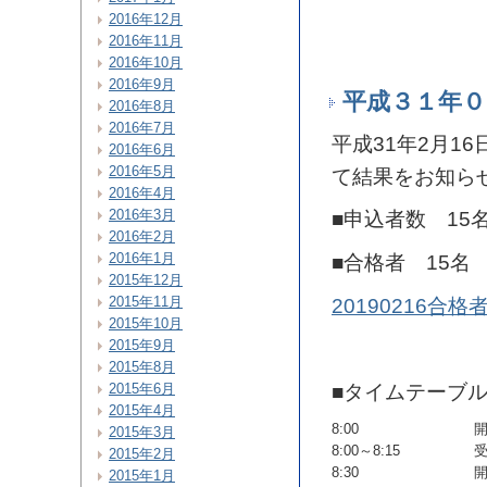
2016年12月
2016年11月
2016年10月
2016年9月
平成３１年
2016年8月
2016年7月
平成31年2月1
2016年6月
2016年5月
て結果をお知ら
2016年4月
2016年3月
■申込者数 15
2016年2月
2016年1月
■合格者 15名
2015年12月
2015年11月
20190216合格
2015年10月
2015年9月
2015年8月
■タイムテーブ
2015年6月
2015年4月
8:00
2015年3月
8:00～8:15
2015年2月
8:30
2015年1月