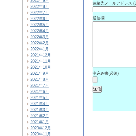
2022年9月
連絡先メールアドレス (
2022年8月
2022年7月
通信欄
2022年6月
2022年5月
2022年4月
2022年3月
2022年2月
2022年1月
2021年12月
2021年11月
2021年10月
申込み書(必須)
2021年9月
2021年8月
2021年7月
2021年6月
2021年5月
2021年4月
2021年3月
2021年2月
2021年1月
2020年12月
2020年11月