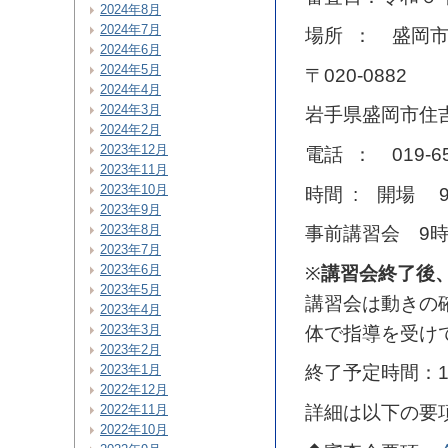
2024年8月
2024年7月
場所 ： 盛岡
2024年6月
2024年5月
〒020-0882
2024年4月
2024年3月
岩手県盛岡市住
2024年2月
2023年12月
電話 ： 019-65
2023年11月
2023年10月
時間 : 開場 9
2023年9月
2023年8月
事前講習会 9時
2023年7月
2023年6月
※
講習会終了後
2023年5月
講習会は動きの
2023年4月
2023年3月
体で指導を受け
2023年2月
2023年1月
終了予定時間：1
2022年12月
2022年11月
詳細は以下の要
2022年10月