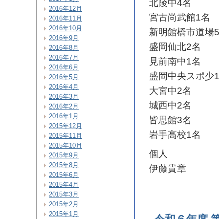
北陵中4名
2016年12月
宮古尚武館1名
2016年11月
2016年10月
新明館橋市道場
2016年9月
盛岡仙北2名
2016年8月
2016年7月
見前南中1名
2016年6月
盛岡中央スポ少
2016年5月
2016年4月
大宮中2名
2016年3月
城西中2名
2016年2月
2016年1月
皆思館3名
2015年12月
岩手高校1名
2015年11月
2015年10月
個人
2015年9月
2015年8月
伊藤貴章
2015年6月
2015年4月
2015年3月
2015年2月
2015年1月