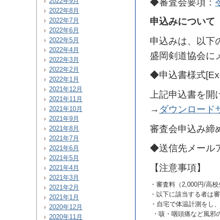
◆審査会要項：
2022年9月
2022年8月
申込みについて
2022年7月
2022年6月
申込みは、以下
2022年5月
2022年4月
盛岡剣道協会に
2022年3月
2022年2月
◆申込書様式[Exc
2022年1月
2021年12月
上記申込書を開
2021年11月
→
ダウンロード
2021年10月
2021年9月
審査会申込み締
2021年8月
2021年7月
◆送信先メール
2021年6月
2021年5月
【注意事項】
2021年4月
2021年3月
・審査料（2,000円/
2021年2月
・以下に該当する者は審
2021年1月
・自宅で体温計測をし、
2020年12月
・咳・咽頭痛など風邪
2020年11月