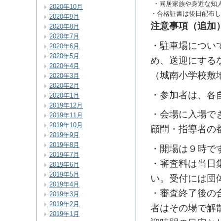
・同居家族や身近な知
2020年10月
・合格証書は後日配布し
2020年9月
注意事項（追加
2020年8月
2020年7月
・駐車場につい
2020年6月
2020年5月
め、送迎にする
2020年4月
（城南小学校敷
2020年3月
2020年2月
・参加者は、各
2020年1月
2019年12月
・会場に入場で
2019年11月
2019年10月
顧問・指導者の
2019年9月
2019年8月
・開場は９時で
2019年7月
・審査料は当日
2019年6月
2019年5月
い。
受付には団
2019年4月
・審査終了後の
2019年3月
2019年2月
者はその場で解
2019年1月