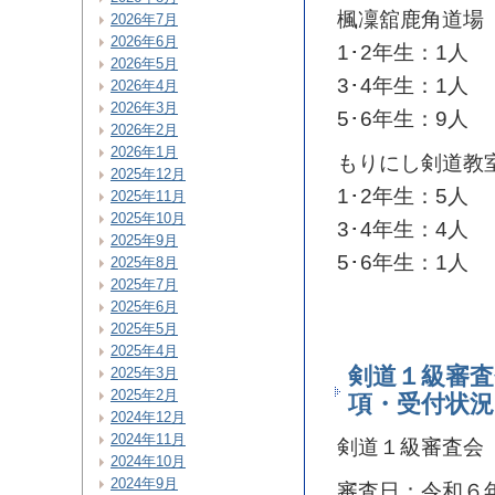
楓凜舘鹿角道場
2026年7月
2026年6月
1･2年生：1人
2026年5月
3･4年生：1人
2026年4月
2026年3月
5･6年生：9人
2026年2月
2026年1月
もりにし剣道教
2025年12月
1･2年生：5人
2025年11月
2025年10月
3･4年生：4人
2025年9月
5･6年生：1人
2025年8月
2025年7月
2025年6月
2025年5月
2025年4月
剣道１級審査
2025年3月
2025年2月
項・受付状況
2024年12月
2024年11月
剣道１級審査会
2024年10月
2024年9月
審査日：令和６