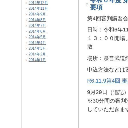
令和６年度 
2014年12月
要項
2014年11月
2014年9月
第4回審判講習
2014年8月
2014年7月
日時：令和6年1
2014年6月
2014年5月
１３：００開場
2014年4月
散
2014年3月
2014年2月
場所：県営武道
2014年1月
申込方法などは
R6.11.9第
9月29日（追記
※30分間の審
していただきま