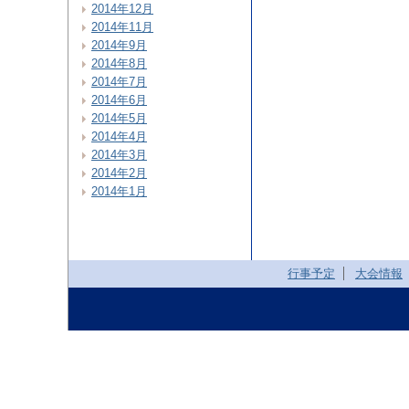
2014年12月
2014年11月
2014年9月
2014年8月
2014年7月
2014年6月
2014年5月
2014年4月
2014年3月
2014年2月
2014年1月
行事予定
大会情報