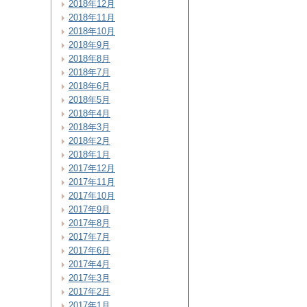
2018年12月
2018年11月
2018年10月
2018年9月
2018年8月
2018年7月
2018年6月
2018年5月
2018年4月
2018年3月
2018年2月
2018年1月
2017年12月
2017年11月
2017年10月
2017年9月
2017年8月
2017年7月
2017年6月
2017年4月
2017年3月
2017年2月
2017年1月