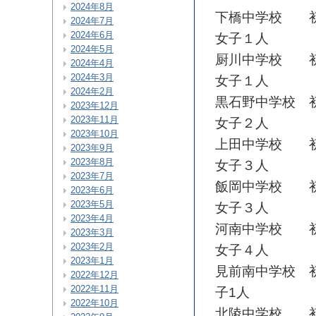
2024年8月
下橋中学校 初
2024年7月
2024年6月
女子１人
2024年5月
厨川中学校 初
2024年4月
2024年3月
女子１人
2024年2月
黒石野中学校 
2023年12月
2023年11月
女子２人
2023年10月
上田中学校 初
2023年9月
2023年8月
女子３人
2023年7月
飯岡中学校 初
2023年6月
2023年5月
女子３人
2023年4月
河南中学校 初
2023年3月
2023年2月
女子４人
2023年1月
見前南中学校 
2022年12月
2022年11月
子1人
2022年10月
北陵中学校 初