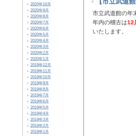
【市立武道館
2020年10月
2020年9月
市立武道館の年
2020年8月
年内の稽古は
1
2020年7月
2020年6月
いたします。
2020年5月
2020年4月
2020年3月
2020年2月
2020年1月
2019年12月
2019年11月
2019年10月
2019年9月
2019年8月
2019年7月
2019年6月
2019年5月
2019年4月
2019年3月
2019年2月
2019年1月