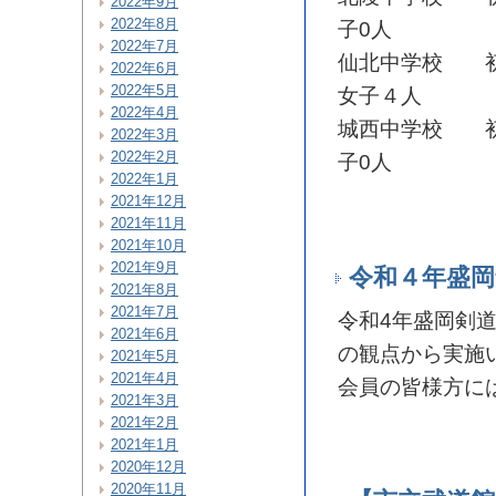
2022年9月
2022年8月
子0人
2022年7月
仙北中学校 初
2022年6月
2022年5月
女子４人
2022年4月
城西中学校 初
2022年3月
2022年2月
子0人
2022年1月
2021年12月
2021年11月
2021年10月
2021年9月
令和４年盛
2021年8月
2021年7月
令和4年盛岡剣
2021年6月
の観点から実施
2021年5月
2021年4月
会員の皆様方に
2021年3月
2021年2月
2021年1月
2020年12月
2020年11月