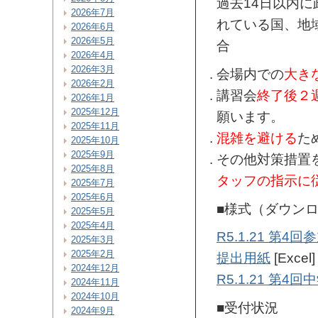
過去14日以内
2026年7月
れている国、地
2026年6月
2026年5月
合
2026年4月
2026年3月
会場内での
大き
2026年2月
講習会
終了後２
2026年1月
2025年12月
願います。
2025年11月
混雑を避ける
た
2025年10月
2025年9月
その他対策措置
2025年8月
タッフの指示に
2025年7月
2025年6月
■様式（ダウン
2025年5月
2025年4月
R5.1.21 第
2025年3月
2025年2月
提出用紙
[Excel]
2024年12月
R5.1.21 第
2024年11月
2024年10月
■受付状況
2024年9月