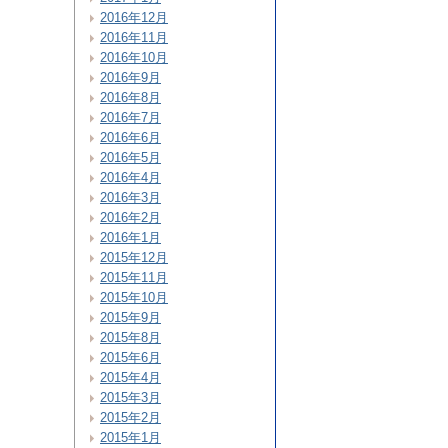
2016年12月
2016年11月
2016年10月
2016年9月
2016年8月
2016年7月
2016年6月
2016年5月
2016年4月
2016年3月
2016年2月
2016年1月
2015年12月
2015年11月
2015年10月
2015年9月
2015年8月
2015年6月
2015年4月
2015年3月
2015年2月
2015年1月