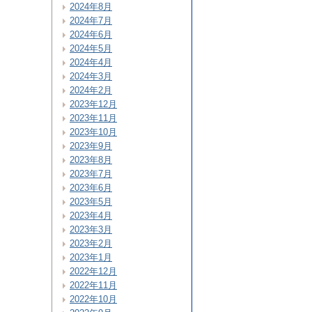
2024年8月
2024年7月
2024年6月
2024年5月
2024年4月
2024年3月
2024年2月
2023年12月
2023年11月
2023年10月
2023年9月
2023年8月
2023年7月
2023年6月
2023年5月
2023年4月
2023年3月
2023年2月
2023年1月
2022年12月
2022年11月
2022年10月