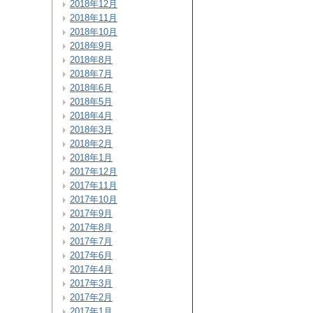
2018年12月
2018年11月
2018年10月
2018年9月
2018年8月
2018年7月
2018年6月
2018年5月
2018年4月
2018年3月
2018年2月
2018年1月
2017年12月
2017年11月
2017年10月
2017年9月
2017年8月
2017年7月
2017年6月
2017年4月
2017年3月
2017年2月
2017年1月