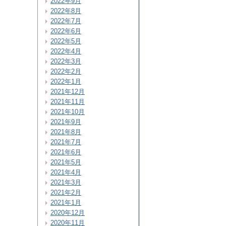
2022年9月
2022年8月
2022年7月
2022年6月
2022年5月
2022年4月
2022年3月
2022年2月
2022年1月
2021年12月
2021年11月
2021年10月
2021年9月
2021年8月
2021年7月
2021年6月
2021年5月
2021年4月
2021年3月
2021年2月
2021年1月
2020年12月
2020年11月