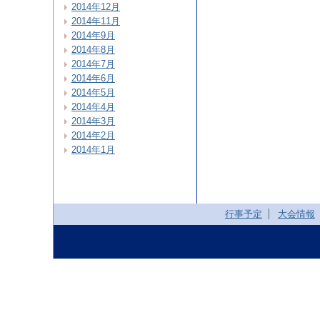
2014年12月
2014年11月
2014年9月
2014年8月
2014年7月
2014年6月
2014年5月
2014年4月
2014年3月
2014年2月
2014年1月
行事予定
大会情報