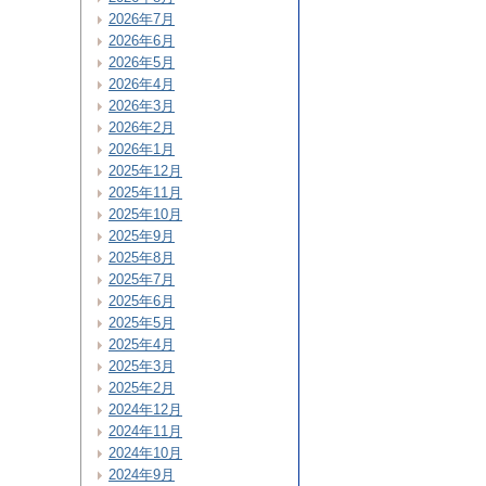
2026年7月
2026年6月
2026年5月
2026年4月
2026年3月
2026年2月
2026年1月
2025年12月
2025年11月
2025年10月
2025年9月
2025年8月
2025年7月
2025年6月
2025年5月
2025年4月
2025年3月
2025年2月
2024年12月
2024年11月
2024年10月
2024年9月