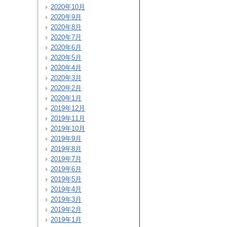
2020年10月
2020年9月
2020年8月
2020年7月
2020年6月
2020年5月
2020年4月
2020年3月
2020年2月
2020年1月
2019年12月
2019年11月
2019年10月
2019年9月
2019年8月
2019年7月
2019年6月
2019年5月
2019年4月
2019年3月
2019年2月
2019年1月