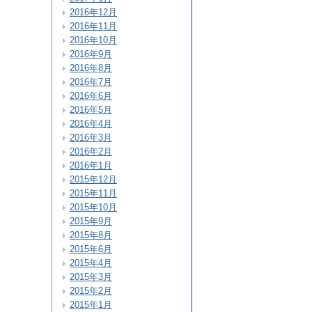
2016年12月
2016年11月
2016年10月
2016年9月
2016年8月
2016年7月
2016年6月
2016年5月
2016年4月
2016年3月
2016年2月
2016年1月
2015年12月
2015年11月
2015年10月
2015年9月
2015年8月
2015年6月
2015年4月
2015年3月
2015年2月
2015年1月