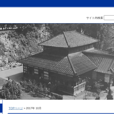
サイト内検索
TOPページ
> 2017年 10月