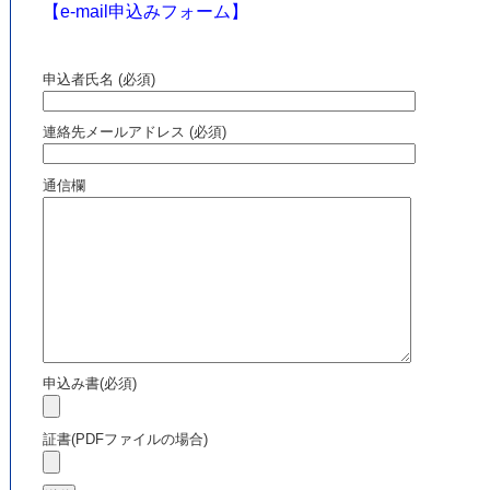
【e-mail申込みフォーム】
申込者氏名 (必須)
連絡先メールアドレス (必須)
通信欄
申込み書(必須)
証書(PDFファイルの場合)