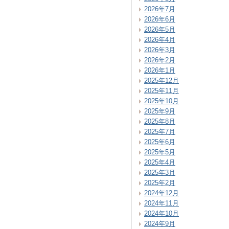
2026年7月
2026年6月
2026年5月
2026年4月
2026年3月
2026年2月
2026年1月
2025年12月
2025年11月
2025年10月
2025年9月
2025年8月
2025年7月
2025年6月
2025年5月
2025年4月
2025年3月
2025年2月
2024年12月
2024年11月
2024年10月
2024年9月