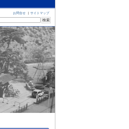
お問合せ
|
サイトマップ