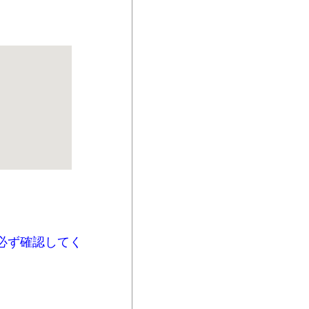
必ず確認してく