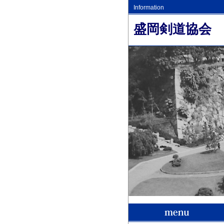
Information
盛岡剣道協会