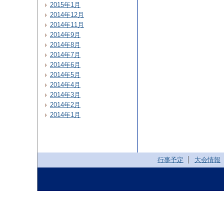
2015年1月
2014年12月
2014年11月
2014年9月
2014年8月
2014年7月
2014年6月
2014年5月
2014年4月
2014年3月
2014年2月
2014年1月
行事予定
大会情報