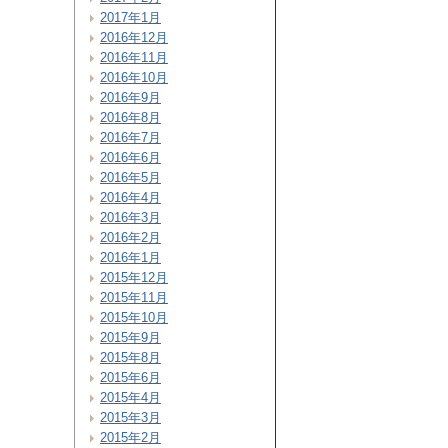
2017年1月
2016年12月
2016年11月
2016年10月
2016年9月
2016年8月
2016年7月
2016年6月
2016年5月
2016年4月
2016年3月
2016年2月
2016年1月
2015年12月
2015年11月
2015年10月
2015年9月
2015年8月
2015年6月
2015年4月
2015年3月
2015年2月