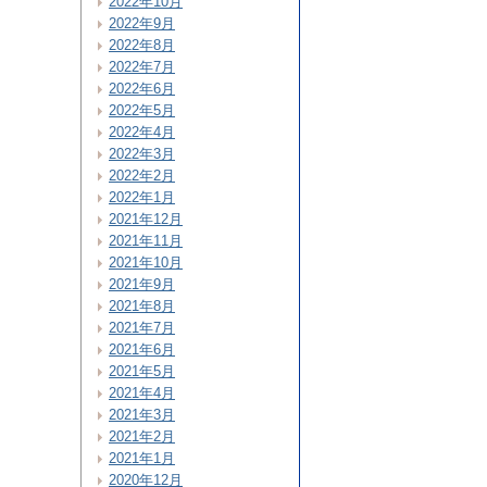
2022年10月
2022年9月
2022年8月
2022年7月
2022年6月
2022年5月
2022年4月
2022年3月
2022年2月
2022年1月
2021年12月
2021年11月
2021年10月
2021年9月
2021年8月
2021年7月
2021年6月
2021年5月
2021年4月
2021年3月
2021年2月
2021年1月
2020年12月