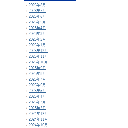
2026年8月
2026年7月
2026年6月
2026年5月
2026年4月
2026年3月
2026年2月
2026年1月
2025年12月
2025年11月
2025年10月
2025年9月
2025年8月
2025年7月
2025年6月
2025年5月
2025年4月
2025年3月
2025年2月
2024年12月
2024年11月
2024年10月