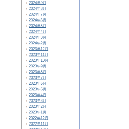
2024年9月
2024年8月
2024年7月
2024年6月
2024年5月
2024年4月
2024年3月
2024年2月
2023年12月
2023年11月
2023年10月
2023年9月
2023年8月
2023年7月
2023年6月
2023年5月
2023年4月
2023年3月
2023年2月
2023年1月
2022年12月
2022年11月