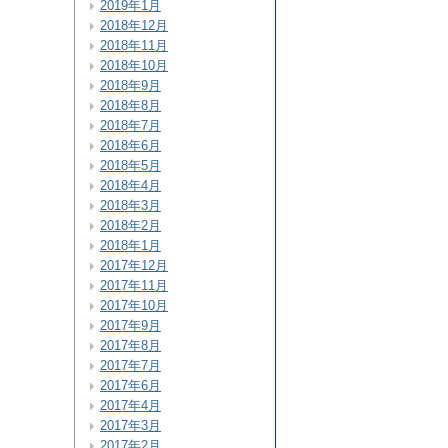
2019年1月
2018年12月
2018年11月
2018年10月
2018年9月
2018年8月
2018年7月
2018年6月
2018年5月
2018年4月
2018年3月
2018年2月
2018年1月
2017年12月
2017年11月
2017年10月
2017年9月
2017年8月
2017年7月
2017年6月
2017年4月
2017年3月
2017年2月