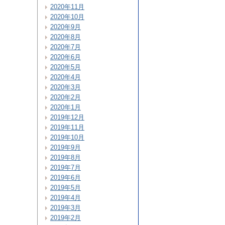
2020年11月
2020年10月
2020年9月
2020年8月
2020年7月
2020年6月
2020年5月
2020年4月
2020年3月
2020年2月
2020年1月
2019年12月
2019年11月
2019年10月
2019年9月
2019年8月
2019年7月
2019年6月
2019年5月
2019年4月
2019年3月
2019年2月