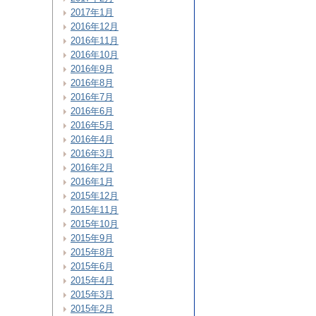
2017年1月
2016年12月
2016年11月
2016年10月
2016年9月
2016年8月
2016年7月
2016年6月
2016年5月
2016年4月
2016年3月
2016年2月
2016年1月
2015年12月
2015年11月
2015年10月
2015年9月
2015年8月
2015年6月
2015年4月
2015年3月
2015年2月