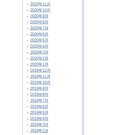
2020年11月
2020年10月
2020年9月
2020年8月
2020年7月
2020年6月
2020年5月
2020年4月
2020年3月
2020年2月
2020年1月
2019年12月
2019年11月
2019年10月
2019年9月
2019年8月
2019年7月
2019年6月
2019年5月
2019年4月
2019年3月
2019年2月