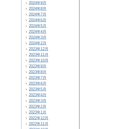
2024年9月
2024年8月
2024年7月
2024年6月
2024年5月
2024年4月
2024年3月
2024年2月
2023年12月
2023年11月
2023年10月
2023年9月
2023年8月
2023年7月
2023年6月
2023年5月
2023年4月
2023年3月
2023年2月
2023年1月
2022年12月
2022年11月