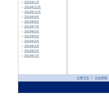
2015年1月
2014年12月
2014年11月
2014年9月
2014年8月
2014年7月
2014年6月
2014年5月
2014年4月
2014年3月
2014年2月
2014年1月
行事予定
大会情報