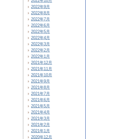
2022年10月
2022年9月
2022年8月
2022年7月
2022年6月
2022年5月
2022年4月
2022年3月
2022年2月
2022年1月
2021年12月
2021年11月
2021年10月
2021年9月
2021年8月
2021年7月
2021年6月
2021年5月
2021年4月
2021年3月
2021年2月
2021年1月
2020年12月