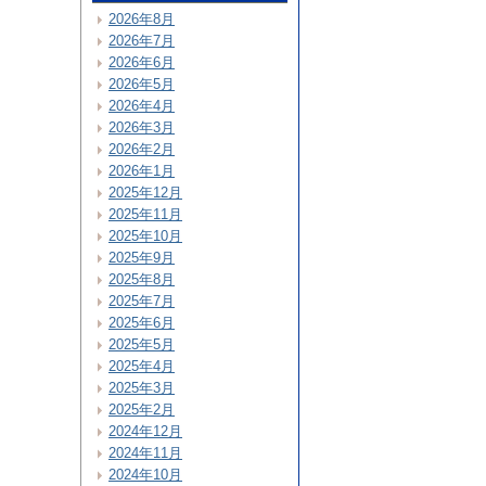
2026年8月
2026年7月
2026年6月
2026年5月
2026年4月
2026年3月
2026年2月
2026年1月
2025年12月
2025年11月
2025年10月
2025年9月
2025年8月
2025年7月
2025年6月
2025年5月
2025年4月
2025年3月
2025年2月
2024年12月
2024年11月
2024年10月