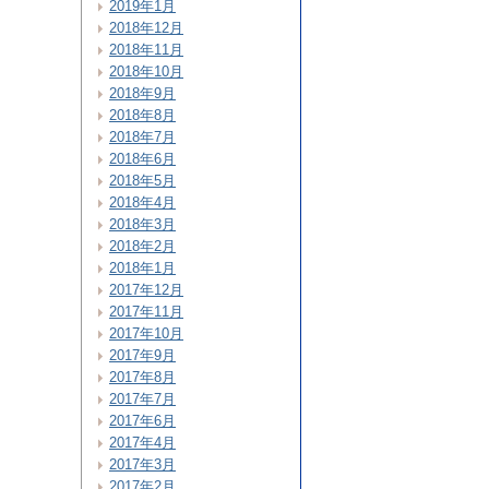
2019年1月
2018年12月
2018年11月
2018年10月
2018年9月
2018年8月
2018年7月
2018年6月
2018年5月
2018年4月
2018年3月
2018年2月
2018年1月
2017年12月
2017年11月
2017年10月
2017年9月
2017年8月
2017年7月
2017年6月
2017年4月
2017年3月
2017年2月