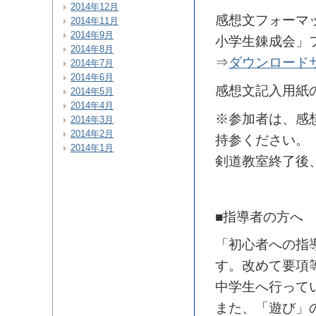
2014年12月
感想文フォーマ
2014年11月
2014年9月
小学生錬成会」
2014年8月
⇒
ダウンロード
2014年7月
2014年6月
感想文記入用紙
2014年5月
2014年4月
※参加者は、感
2014年3月
2014年2月
持参ください。
2014年1月
剣道教室終了後
■指導者の方へ
「初心者への指
す。改めて要項
中学生へ行って
また、「遊び」