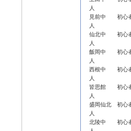
人
見前中 初心者
人
仙北中 初心者
人
飯岡中 初心者
人
西根中 初心者
人
皆思館 初心者
人
盛岡仙北 初心
人
北陵中 初心者
人