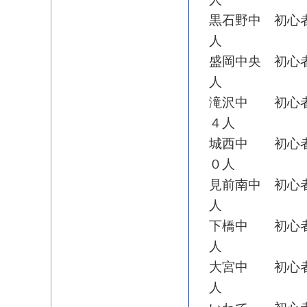
黒石野中 初心
人
盛岡中央 初心
人
滝沢中 初心者
４人
城西中 初心者
０人
見前南中 初心
人
下橋中 初心者
人
大宮中 初心者
人