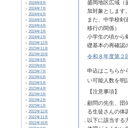
盛岡地区広域（
2024年8月
2024年7月
加対象とします
2024年6月
また、中学校剣
2024年5月
2024年4月
移行の関係）
2024年3月
小学生の頃から
2024年2月
2023年12月
礎基本の再確認
2023年11月
2023年10月
令和８年度第２
2023年9月
2023年8月
申込はこちらか
2023年7月
2023年6月
い可能人数を明
2023年5月
2023年4月
【注意事項】
2023年3月
2023年2月
顧問の先生、団
2023年1月
る生徒さんの体
2022年12月
2022年11月
以下に該当する
2022年10月