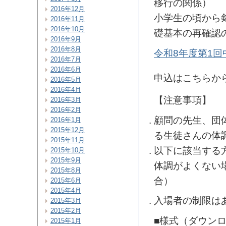
移行の関係）
2016年12月
小学生の頃から
2016年11月
2016年10月
礎基本の再確認
2016年9月
2016年8月
令和8年度第1
2016年7月
2016年6月
申込はこちらか
2016年5月
2016年4月
【注意事項】
2016年3月
2016年2月
顧問の先生、団
2016年1月
2015年12月
る生徒さんの体
2015年11月
以下に該当する
2015年10月
2015年9月
体調がよくない
2015年8月
合）
2015年6月
2015年4月
入場者の制限は
2015年3月
2015年2月
■様式（ダウン
2015年1月