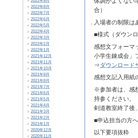
体調がよくない
2022年9月
2022年8月
合）
2022年7月
2022年6月
入場者の制限は
2022年5月
2022年4月
■様式（ダウン
2022年3月
2022年2月
感想文フォーマ
2022年1月
小学生錬成会」
2021年12月
2021年11月
⇒
ダウンロード
2021年10月
2021年9月
感想文記入用紙
2021年8月
2021年7月
※参加者は、感
2021年6月
持参ください。
2021年5月
2021年4月
剣道教室終了後
2021年3月
2021年2月
■申込担当の方
2021年1月
2020年12月
以下要項抜粋
2020年11月