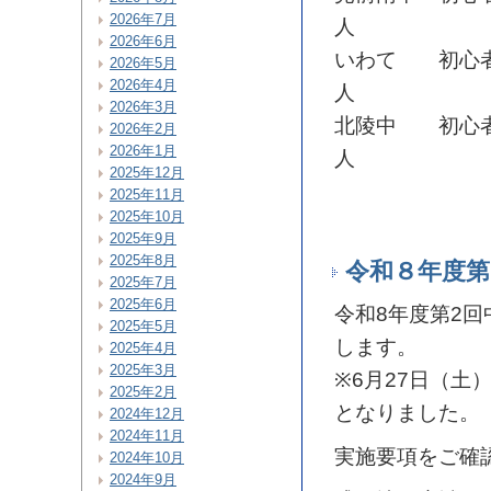
2026年7月
人
2026年6月
いわて 初心者
2026年5月
2026年4月
人
2026年3月
北陵中 初心者
2026年2月
2026年1月
人
2025年12月
2025年11月
2025年10月
2025年9月
2025年8月
令和８年度第
2025年7月
2025年6月
令和8年度第2回
2025年5月
します。
2025年4月
2025年3月
※6月27日（
2025年2月
となりました。
2024年12月
2024年11月
実施要項をご確
2024年10月
2024年9月