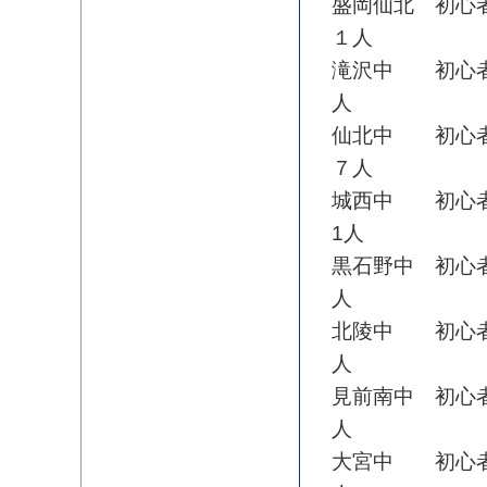
盛岡仙北 初心
１人
滝沢中 初心者
人
仙北中 初心者
７人
城西中 初心者
1人
黒石野中 初心
人
北陵中 初心者
人
見前南中 初心
人
大宮中 初心者