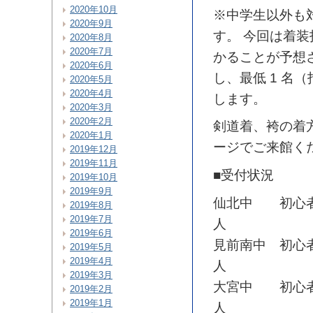
2020年10月
※中学生以外も
2020年9月
す。 今回は着
2020年8月
2020年7月
かることが予想さ
2020年6月
し、最低 1 名
2020年5月
2020年4月
します。
2020年3月
2020年2月
剣道着、袴の着
2020年1月
ージでご来館く
2019年12月
2019年11月
■受付状況
2019年10月
2019年9月
仙北中 初心者
2019年8月
2019年7月
人
2019年6月
見前南中 初心
2019年5月
2019年4月
人
2019年3月
大宮中 初心者
2019年2月
2019年1月
人