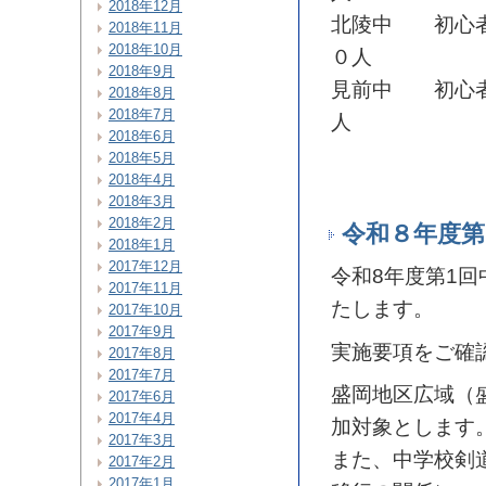
2018年12月
北陵中 初心者
2018年11月
2018年10月
０人
2018年9月
見前中 初心者
2018年8月
2018年7月
人
2018年6月
2018年5月
2018年4月
2018年3月
2018年2月
令和８年度第
2018年1月
2017年12月
令和8年度第1回
2017年11月
たします。
2017年10月
2017年9月
実施要項をご確
2017年8月
2017年7月
盛岡地区広域（
2017年6月
2017年4月
加対象とします
2017年3月
また、中学校剣
2017年2月
2017年1月