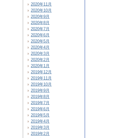
2020年11月
2020年10月
2020年9月
2020年8月
2020年7月
2020年6月
2020年5月
2020年4月
2020年3月
2020年2月
2020年1月
2019年12月
2019年11月
2019年10月
2019年9月
2019年8月
2019年7月
2019年6月
2019年5月
2019年4月
2019年3月
2019年2月