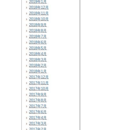
2019年1月
2018年12月
2018年11月
2018年10月
2018年9月
2018年8月
2018年7月
2018年6月
2018年5月
2018年4月
2018年3月
2018年2月
2018年1月
2017年12月
2017年11月
2017年10月
2017年9月
2017年8月
2017年7月
2017年6月
2017年4月
2017年3月
2017年2月