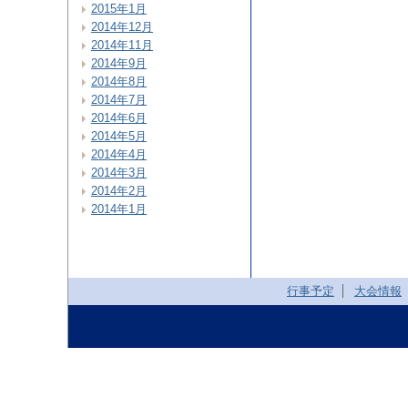
2015年1月
2014年12月
2014年11月
2014年9月
2014年8月
2014年7月
2014年6月
2014年5月
2014年4月
2014年3月
2014年2月
2014年1月
行事予定
大会情報