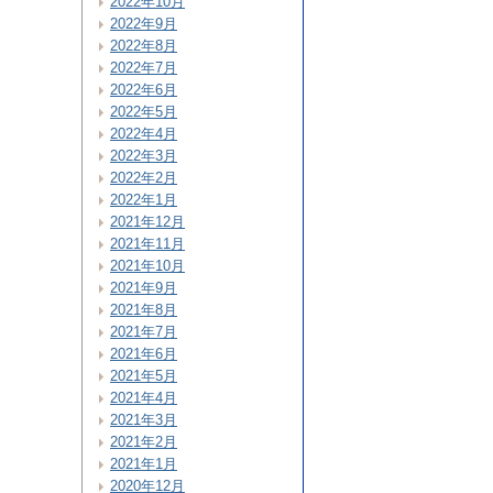
2022年10月
2022年9月
2022年8月
2022年7月
2022年6月
2022年5月
2022年4月
2022年3月
2022年2月
2022年1月
2021年12月
2021年11月
2021年10月
2021年9月
2021年8月
2021年7月
2021年6月
2021年5月
2021年4月
2021年3月
2021年2月
2021年1月
2020年12月