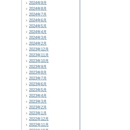
2024年9月
2024年8月
2024年7月
2024年6月
2024年5月
2024年4月
2024年3月
2024年2月
2023年12月
2023年11月
2023年10月
2023年9月
2023年8月
2023年7月
2023年6月
2023年5月
2023年4月
2023年3月
2023年2月
2023年1月
2022年12月
2022年11月