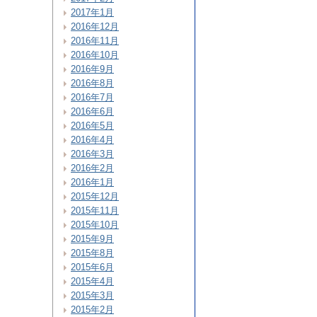
2017年1月
2016年12月
2016年11月
2016年10月
2016年9月
2016年8月
2016年7月
2016年6月
2016年5月
2016年4月
2016年3月
2016年2月
2016年1月
2015年12月
2015年11月
2015年10月
2015年9月
2015年8月
2015年6月
2015年4月
2015年3月
2015年2月