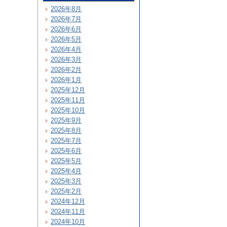
2026年8月
2026年7月
2026年6月
2026年5月
2026年4月
2026年3月
2026年2月
2026年1月
2025年12月
2025年11月
2025年10月
2025年9月
2025年8月
2025年7月
2025年6月
2025年5月
2025年4月
2025年3月
2025年2月
2024年12月
2024年11月
2024年10月