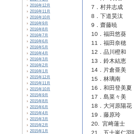
2016年12月
7．村井志成
2016年11月
8．下道昊汰
2016年10月
2016年9月
9．齋藤暁
2016年8月
10．福田悠葵
2016年7月
2016年6月
11．福田奈穂
2016年5月
12．品川橙和
2016年4月
2016年3月
13．鈴木結恵
2016年2月
14．片倉亜美
2016年1月
2015年12月
15．林璃南
2015年11月
16．和田登美夏
2015年10月
2015年9月
17．島菜々美
2015年8月
18．大河原陽花
2015年6月
2015年4月
19．藤原玲
2015年3月
20. 宮﨑蓮士
2015年2月
2015年1月
21．五十嵐仁羽