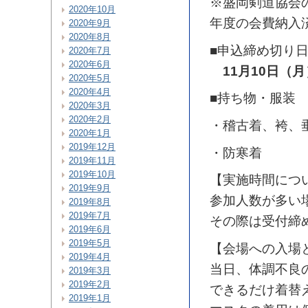
※盛岡剣道協会
2020年10月
年度の会費納入
2020年9月
2020年8月
■申込締め切り
2020年7月
2020年6月
11月10日（月
2020年5月
2020年4月
■持ち物・服装
2020年3月
2020年2月
・稽古着、袴、
2020年1月
2019年12月
・防寒着
2019年11月
2019年10月
【実施時間につ
2019年9月
参加人数が多い
2019年8月
2019年7月
その際は受付締
2019年6月
2019年5月
【会場への入場
2019年4月
当日、体調不良
2019年3月
2019年2月
できるだけ着替
2019年1月