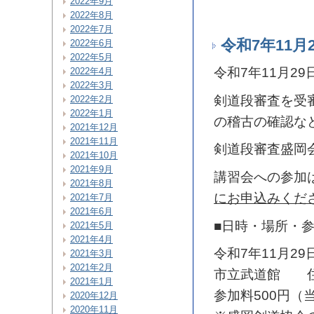
2022年9月
2022年8月
2022年7月
令和7年11
2022年6月
2022年5月
令和7年11月2
2022年4月
2022年3月
剣道段審査を受
2022年2月
2022年1月
の稽古の確認な
2021年12月
2021年11月
剣道段審査盛岡
2021年10月
2021年9月
講習会への参加
2021年8月
にお申込みくだ
2021年7月
2021年6月
■日時・場所・
2021年5月
2021年4月
令和7年11月29
2021年3月
2021年2月
市立武道館 住
2021年1月
参加料500円（
2020年12月
2020年11月