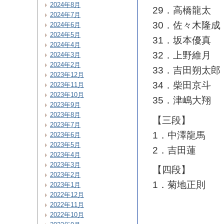
2024年8月
29．高橋龍太
2024年7月
30．佐々木隆成
2024年6月
2024年5月
31．坂本優真
2024年4月
32．上野維月
2024年3月
2024年2月
33．吉田朔太郎
2023年12月
34．柴田京斗
2023年11月
2023年10月
35．津嶋大翔
2023年9月
2023年8月
【三段】
2023年7月
1．中澤龍馬
2023年6月
2023年5月
2．吉田蓮
2023年4月
2023年3月
【四段】
2023年2月
1．菊地正則
2023年1月
2022年12月
2022年11月
2022年10月